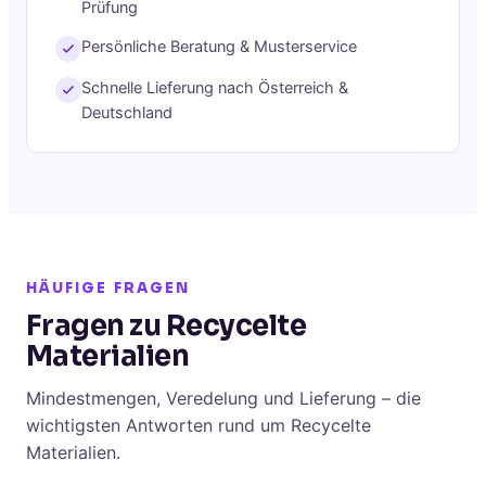
Prüfung
Persönliche Beratung & Musterservice
Schnelle Lieferung nach Österreich &
Deutschland
HÄUFIGE FRAGEN
Fragen zu Recycelte
Materialien
Mindestmengen, Veredelung und Lieferung – die
wichtigsten Antworten rund um Recycelte
Materialien.