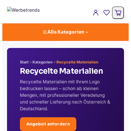
Alle Kategorien
Start
Kategorien
Recycelte Materialien
Recycelte Materialien
Recycelte Materialien mit Ihrem Logo
bedrucken lassen – schon ab kleinen
Mengen, mit professioneller Veredelung
und schneller Lieferung nach Österreich &
Deutschland.
Angebot anfordern