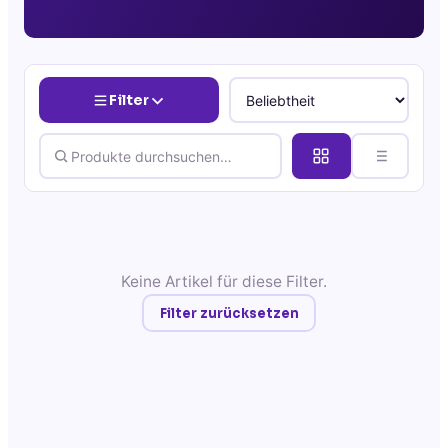
Filter
Keine Artikel für diese Filter.
Filter zurücksetzen