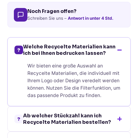
Noch Fragen offen?
Schreiben Sie uns –
Antwort in unter 4 Std.
Welche Recycelte Materialien kann
?
ich bei Ihnen bedrucken lassen?
Wir bieten eine große Auswahl an
Recycelte Materialien, die individuell mit
Ihrem Logo oder Design veredelt werden
können. Nutzen Sie die Filterfunktion, um
das passende Produkt zu finden.
Ab welcher Stückzahl kann ich
?
Recycelte Materialien bestellen?
Bei den meisten Recycelte Materialien ist