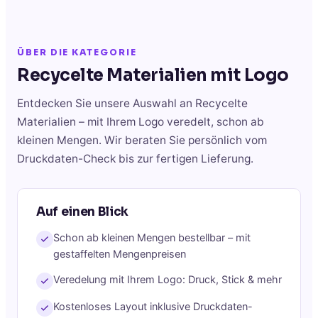
ÜBER DIE KATEGORIE
Recycelte Materialien
mit Logo
Entdecken Sie unsere Auswahl an
Recycelte
Materialien
– mit Ihrem Logo veredelt, schon ab
kleinen Mengen. Wir beraten Sie persönlich vom
Druckdaten-Check bis zur fertigen Lieferung.
Auf einen Blick
Schon ab kleinen Mengen bestellbar – mit
gestaffelten Mengenpreisen
Veredelung mit Ihrem Logo: Druck, Stick & mehr
Kostenloses Layout inklusive Druckdaten-