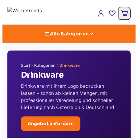
Alle Kategorien
Start
Kategorien
Drinkware
Drinkware
Drinkware mit Ihrem Logo bedrucken
lassen – schon ab kleinen Mengen, mit
professioneller Veredelung und schneller
Lieferung nach Österreich & Deutschland.
Angebot anfordern