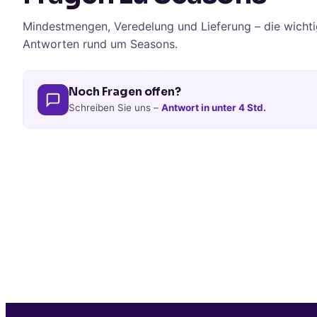
Mindestmengen, Veredelung und Lieferung – die wichti
Antworten rund um Seasons.
Noch Fragen offen?
Schreiben Sie uns –
Antwort in unter 4 Std.