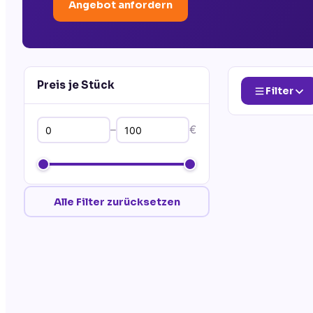
Angebot anfordern
Preis je Stück
Filter
–
€
Alle Filter zurücksetzen