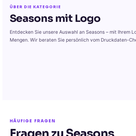
ÜBER DIE KATEGORIE
Seasons
mit Logo
Entdecken Sie unsere Auswahl an
Seasons
– mit Ihrem L
Mengen. Wir beraten Sie persönlich vom Druckdaten-Chec
HÄUFIGE FRAGEN
Fragen zu Seasons