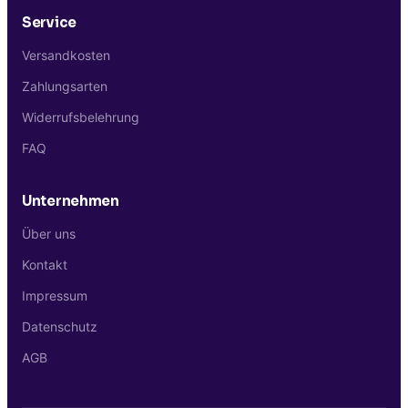
Service
Versandkosten
Zahlungsarten
Widerrufsbelehrung
FAQ
Unternehmen
Über uns
Kontakt
Impressum
Datenschutz
AGB