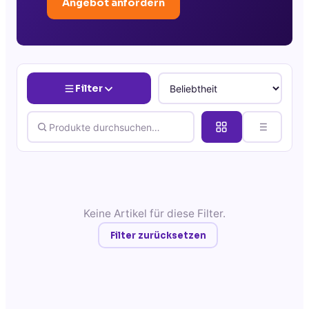
Angebot anfordern
Filter
Keine Artikel für diese Filter.
Filter zurücksetzen