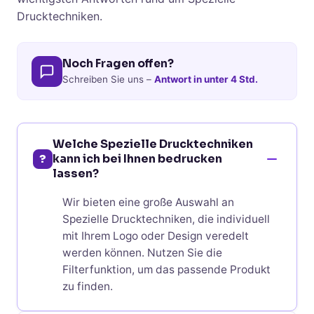
Drucktechniken.
Noch Fragen offen?
Schreiben Sie uns –
Antwort in unter 4 Std.
Welche Spezielle Drucktechniken
?
kann ich bei Ihnen bedrucken
lassen?
Wir bieten eine große Auswahl an
Spezielle Drucktechniken, die individuell
mit Ihrem Logo oder Design veredelt
werden können. Nutzen Sie die
Filterfunktion, um das passende Produkt
zu finden.