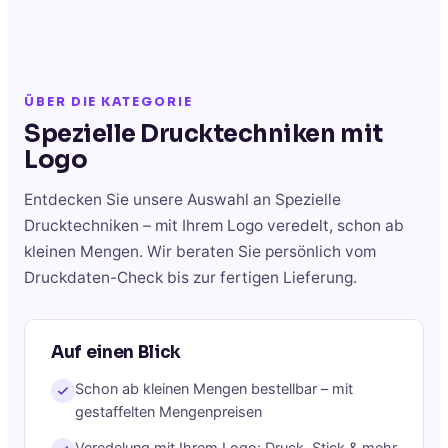
ÜBER DIE KATEGORIE
Spezielle Drucktechniken
mit
Logo
Entdecken Sie unsere Auswahl an
Spezielle
Drucktechniken
– mit Ihrem Logo veredelt, schon ab
kleinen Mengen. Wir beraten Sie persönlich vom
Druckdaten-Check bis zur fertigen Lieferung.
Auf einen Blick
Schon ab kleinen Mengen bestellbar – mit
gestaffelten Mengenpreisen