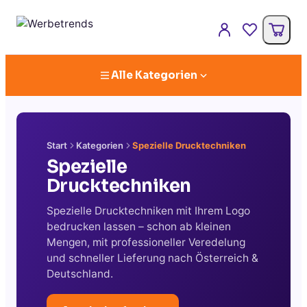
Alle Kategorien
Start
Kategorien
Spezielle Drucktechniken
Spezielle
Drucktechniken
Spezielle Drucktechniken mit Ihrem Logo
bedrucken lassen – schon ab kleinen
Mengen, mit professioneller Veredelung
und schneller Lieferung nach Österreich &
Deutschland.