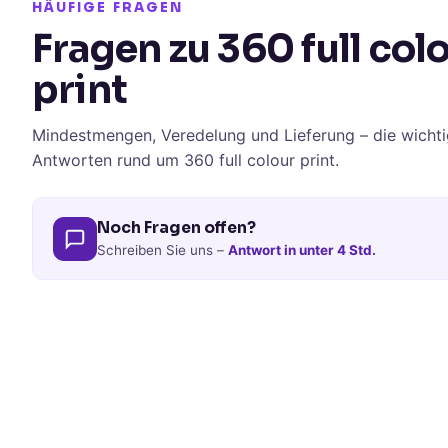
HÄUFIGE FRAGEN
Fragen zu 360 full col
print
Mindestmengen, Veredelung und Lieferung – die wichti
Antworten rund um 360 full colour print.
Noch Fragen offen?
Schreiben Sie uns –
Antwort in unter 4 Std.