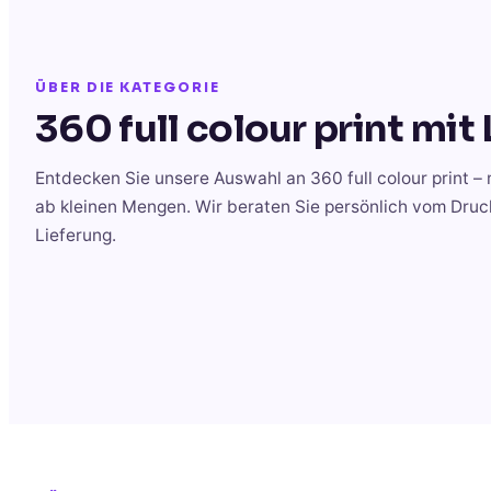
ÜBER DIE KATEGORIE
360 full colour print
mit 
Entdecken Sie unsere Auswahl an
360 full colour print
– 
ab kleinen Mengen. Wir beraten Sie persönlich vom Druc
Lieferung.