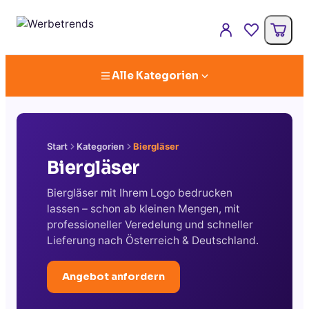
Alle Kategorien
Start
Kategorien
Biergläser
Biergläser
Biergläser mit Ihrem Logo bedrucken
lassen – schon ab kleinen Mengen, mit
professioneller Veredelung und schneller
Lieferung nach Österreich & Deutschland.
Angebot anfordern