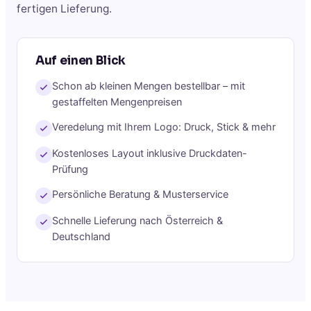
fertigen Lieferung.
Auf einen Blick
Schon ab kleinen Mengen bestellbar – mit
gestaffelten Mengenpreisen
Veredelung mit Ihrem Logo: Druck, Stick & mehr
Kostenloses Layout inklusive Druckdaten-
Prüfung
Persönliche Beratung & Musterservice
Schnelle Lieferung nach Österreich &
Deutschland