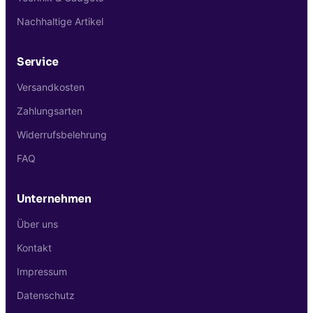
Nachhaltige Artikel
Service
Versandkosten
Zahlungsarten
Widerrufsbelehrung
FAQ
Unternehmen
Über uns
Kontakt
Impressum
Datenschutz