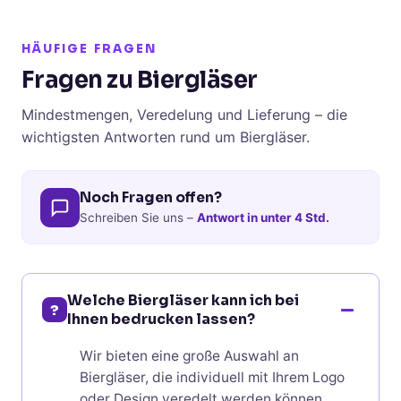
HÄUFIGE FRAGEN
Fragen zu Biergläser
Mindestmengen, Veredelung und Lieferung – die
wichtigsten Antworten rund um Biergläser.
Noch Fragen offen?
Schreiben Sie uns –
Antwort in unter 4 Std.
Welche Biergläser kann ich bei
?
Ihnen bedrucken lassen?
Wir bieten eine große Auswahl an
Biergläser, die individuell mit Ihrem Logo
oder Design veredelt werden können.