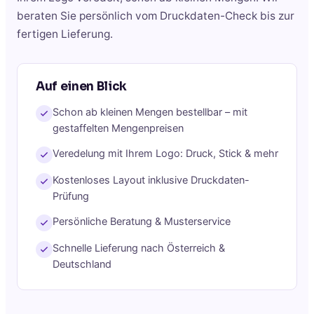
beraten Sie persönlich vom Druckdaten-Check bis zur
fertigen Lieferung.
Auf einen Blick
Schon ab kleinen Mengen bestellbar – mit
gestaffelten Mengenpreisen
Veredelung mit Ihrem Logo: Druck, Stick & mehr
Kostenloses Layout inklusive Druckdaten-
Prüfung
Persönliche Beratung & Musterservice
Schnelle Lieferung nach Österreich &
Deutschland