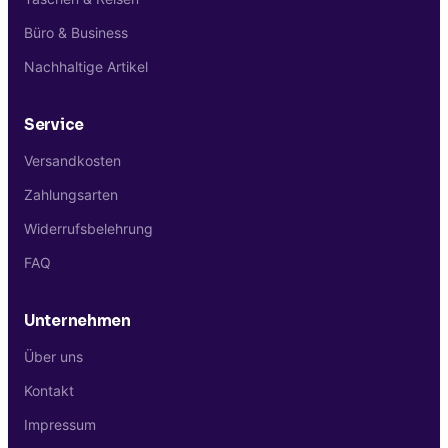
Büro & Business
Nachhaltige Artikel
Service
Versandkosten
Zahlungsarten
Widerrufsbelehrung
FAQ
Unternehmen
Über uns
Kontakt
Impressum