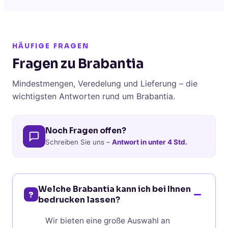
HÄUFIGE FRAGEN
Fragen zu Brabantia
Mindestmengen, Veredelung und Lieferung – die
wichtigsten Antworten rund um Brabantia.
Noch Fragen offen?
Schreiben Sie uns –
Antwort in unter 4 Std.
Welche Brabantia kann ich bei Ihnen
?
bedrucken lassen?
Wir bieten eine große Auswahl an