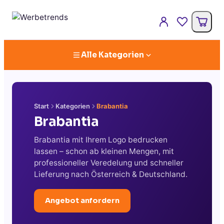
Alle Kategorien
Start
Kategorien
Brabantia
Brabantia
Brabantia mit Ihrem Logo bedrucken
lassen – schon ab kleinen Mengen, mit
professioneller Veredelung und schneller
Lieferung nach Österreich & Deutschland.
Angebot anfordern