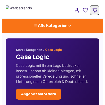
Alle Kategorien
Start
Kategorien
Case Logic
Case Logic
Case Logic mit Ihrem Logo bedrucken
lassen – schon ab kleinen Mengen, mit
professioneller Veredelung und schneller
Lieferung nach Österreich & Deutschland.
Angebot anfordern