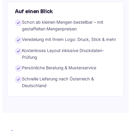
Auf einen Blick
Schon ab kleinen Mengen bestellbar – mit
gestaffelten Mengenpreisen
Veredelung mit Ihrem Logo: Druck, Stick & mehr
Kostenloses Layout inklusive Druckdaten-
Prüfung
Persönliche Beratung & Musterservice
Schnelle Lieferung nach Österreich &
Deutschland