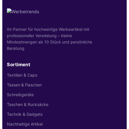
Ihr Partner für hochwertige Werbeartikel mit
professioneller Veredelung – kleine
Mindestmengen ab 10 Stück und persönliche
Beratung.
Sortiment
Textilien & Caps
Tassen & Flaschen
Schreibgeräte
Taschen & Rucksäcke
Technik & Gadgets
Nachhaltige Artikel