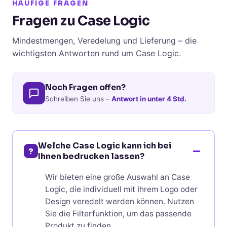
HÄUFIGE FRAGEN
Fragen zu Case Logic
Mindestmengen, Veredelung und Lieferung – die
wichtigsten Antworten rund um Case Logic.
Noch Fragen offen?
Schreiben Sie uns –
Antwort in unter 4 Std.
Welche Case Logic kann ich bei
?
Ihnen bedrucken lassen?
Wir bieten eine große Auswahl an Case
Logic, die individuell mit Ihrem Logo oder
Design veredelt werden können. Nutzen
Sie die Filterfunktion, um das passende
Produkt zu finden.