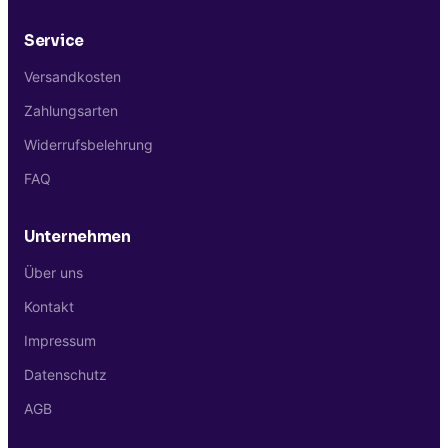
Service
Versandkosten
Zahlungsarten
Widerrufsbelehrung
FAQ
Unternehmen
Über uns
Kontakt
Impressum
Datenschutz
AGB