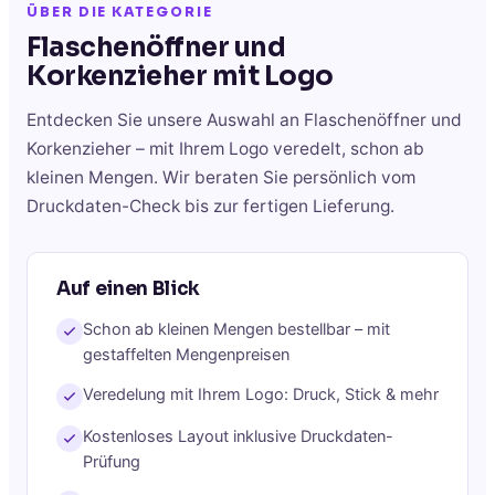
ÜBER DIE KATEGORIE
Flaschenöffner und
Korkenzieher
mit Logo
Entdecken Sie unsere Auswahl an
Flaschenöffner und
Korkenzieher
– mit Ihrem Logo veredelt, schon ab
kleinen Mengen. Wir beraten Sie persönlich vom
Druckdaten-Check bis zur fertigen Lieferung.
Auf einen Blick
Schon ab kleinen Mengen bestellbar – mit
gestaffelten Mengenpreisen
Veredelung mit Ihrem Logo: Druck, Stick & mehr
Kostenloses Layout inklusive Druckdaten-
Prüfung