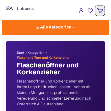
Alle Kategorien
Start
Kategorien
Flaschenöffner und Korkenzieher
Flaschenöffner und
Korkenzieher
Flaschenöffner und Korkenzieher mit
Ihrem Logo bedrucken lassen – schon ab
kleinen Mengen, mit professioneller
Veredelung und schneller Lieferung nach
Österreich & Deutschland.