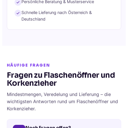
Persönliche Beratung & Musterservice
Schnelle Lieferung nach Österreich &
Deutschland
HÄUFIGE FRAGEN
Fragen zu Flaschenöffner und
Korkenzieher
Mindestmengen, Veredelung und Lieferung – die
wichtigsten Antworten rund um Flaschenöffner und
Korkenzieher.
Noch Fragen offen?