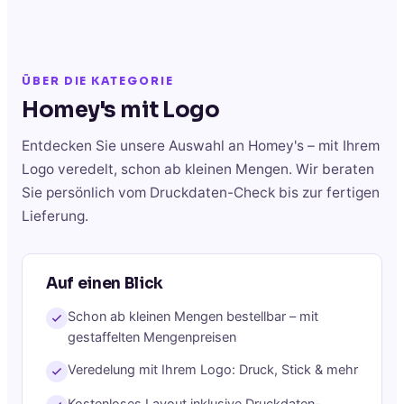
ÜBER DIE KATEGORIE
Homey's
mit Logo
Entdecken Sie unsere Auswahl an
Homey's
– mit Ihrem
Logo veredelt, schon ab kleinen Mengen. Wir beraten
Sie persönlich vom Druckdaten-Check bis zur fertigen
Lieferung.
Auf einen Blick
Schon ab kleinen Mengen bestellbar – mit
gestaffelten Mengenpreisen
Veredelung mit Ihrem Logo: Druck, Stick & mehr