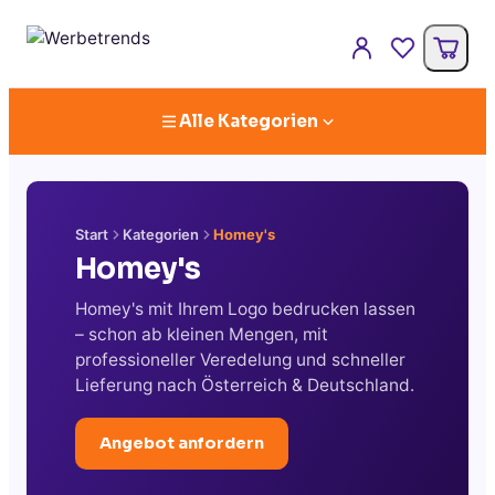
Alle Kategorien
Start
Kategorien
Homey's
Homey's
Homey's mit Ihrem Logo bedrucken lassen
– schon ab kleinen Mengen, mit
professioneller Veredelung und schneller
Lieferung nach Österreich & Deutschland.
Angebot anfordern