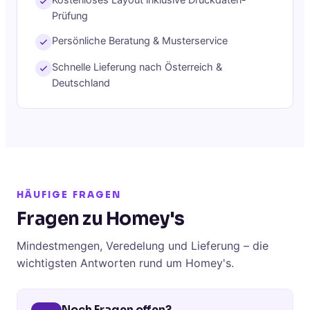
Kostenloses Layout inklusive Druckdaten-
Prüfung
Persönliche Beratung & Musterservice
Schnelle Lieferung nach Österreich &
Deutschland
HÄUFIGE FRAGEN
Fragen zu Homey's
Mindestmengen, Veredelung und Lieferung – die
wichtigsten Antworten rund um Homey's.
Noch Fragen offen?