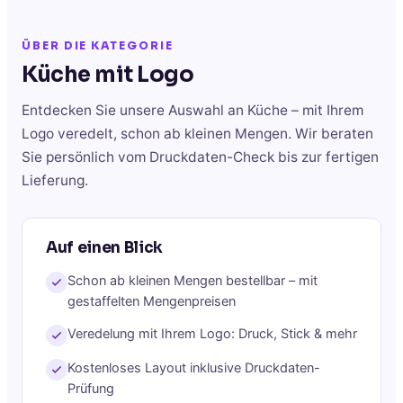
ÜBER DIE KATEGORIE
Küche
mit Logo
Entdecken Sie unsere Auswahl an
Küche
– mit Ihrem
Logo veredelt, schon ab kleinen Mengen. Wir beraten
Sie persönlich vom Druckdaten-Check bis zur fertigen
Lieferung.
Auf einen Blick
Schon ab kleinen Mengen bestellbar – mit
gestaffelten Mengenpreisen
Veredelung mit Ihrem Logo: Druck, Stick & mehr
Kostenloses Layout inklusive Druckdaten-
Prüfung