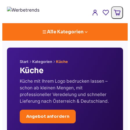
Alle Kategorien
Start
Kategorien
Küche
Küche
Küche mit Ihrem Logo bedrucken lassen –
schon ab kleinen Mengen, mit
professioneller Veredelung und schneller
Lieferung nach Österreich & Deutschland.
Angebot anfordern