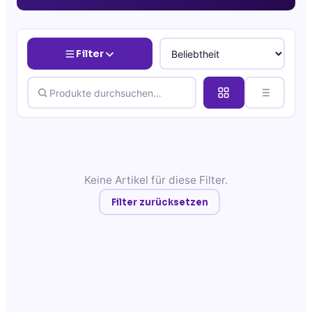
Filter
Keine Artikel für diese Filter.
Filter zurücksetzen