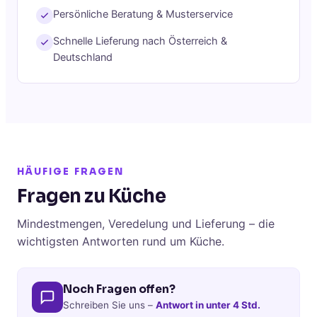
Persönliche Beratung & Musterservice
Schnelle Lieferung nach Österreich &
Deutschland
HÄUFIGE FRAGEN
Fragen zu Küche
Mindestmengen, Veredelung und Lieferung – die
wichtigsten Antworten rund um Küche.
Noch Fragen offen?
Schreiben Sie uns –
Antwort in unter 4 Std.