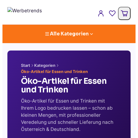
Alle Kategorien
Start
Kategorien
Öko-Artikel für Essen und Trinken
Öko-Artikel für Essen
und Trinken
Öko-Artikel für Essen und Trinken mit
Ihrem Logo bedrucken lassen – schon ab
kleinen Mengen, mit professioneller
Veredelung und schneller Lieferung nach
Österreich & Deutschland.