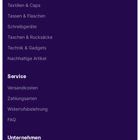
Textilien & Caps
Tassen & Flaschen
Schreibgeräte
Taschen & Rucksäcke
Technik & Gadgets
Nachhaltige Artikel
Service
Versandkosten
Zahlungsarten
Widerrufsbelehrung
FAQ
Unternehmen