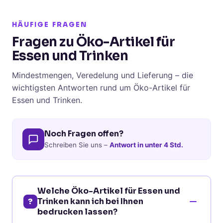
HÄUFIGE FRAGEN
Fragen zu Öko-Artikel für
Essen und Trinken
Mindestmengen, Veredelung und Lieferung – die
wichtigsten Antworten rund um Öko-Artikel für
Essen und Trinken.
Noch Fragen offen?
Schreiben Sie uns –
Antwort in unter 4 Std.
Welche Öko-Artikel für Essen und
?
Trinken kann ich bei Ihnen
bedrucken lassen?