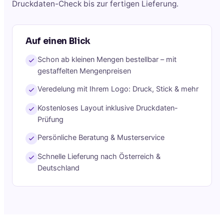
Druckdaten-Check bis zur fertigen Lieferung.
Auf einen Blick
Schon ab kleinen Mengen bestellbar – mit
gestaffelten Mengenpreisen
Veredelung mit Ihrem Logo: Druck, Stick & mehr
Kostenloses Layout inklusive Druckdaten-
Prüfung
Persönliche Beratung & Musterservice
Schnelle Lieferung nach Österreich &
Deutschland