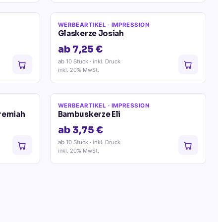
WERBEARTIKEL
· IMPRESSION
Glaskerze Josiah
ab 7,25 €
ab 10 Stück
· inkl. Druck
inkl. 20% MwSt.
WERBEARTIKEL
· IMPRESSION
remiah
Bambuskerze Eli
ab 3,75 €
ab 10 Stück
· inkl. Druck
inkl. 20% MwSt.