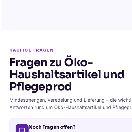
HÄUFIGE FRAGEN
Fragen zu Öko-
Haushaltsartikel und
Pflegeprod
Mindestmengen, Veredelung und Lieferung – die wichti
Antworten rund um Öko-Haushaltsartikel und Pflegepr
Noch Fragen offen?