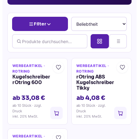
Filter
WERBEARTIKEL
·
WERBEARTIKEL
·
ROTRING
ROTRING
Kugelschreiber
rOtring ABS
rOtring 600
Kugelschreiber
Tikky
ab 33,08 €
ab 4,08 €
ab 10 Stück
· zzgl.
ab 10 Stück
· zzgl.
Druck
Druck
inkl. 20% MwSt.
inkl. 20% MwSt.
WERBEARTIKEL
·