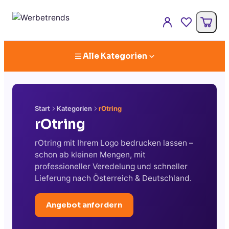
Alle Kategorien
Start
Kategorien
rOtring
rOtring
rOtring mit Ihrem Logo bedrucken lassen –
schon ab kleinen Mengen, mit
professioneller Veredelung und schneller
Lieferung nach Österreich & Deutschland.
Angebot anfordern