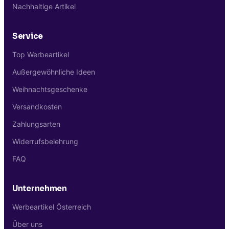
Nachhaltige Artikel
Service
Top Werbeartikel
Außergewöhnliche Ideen
Weihnachtsgeschenke
Versandkosten
Zahlungsarten
Widerrufsbelehrung
FAQ
Unternehmen
Werbeartikel Österreich
Über uns