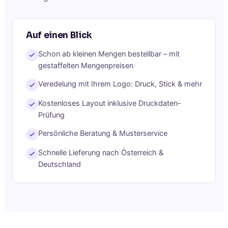
Auf einen Blick
Schon ab kleinen Mengen bestellbar – mit
gestaffelten Mengenpreisen
Veredelung mit Ihrem Logo: Druck, Stick & mehr
Kostenloses Layout inklusive Druckdaten-
Prüfung
Persönliche Beratung & Musterservice
Schnelle Lieferung nach Österreich &
Deutschland