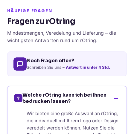
HÄUFIGE FRAGEN
Fragen zu rOtring
Mindestmengen, Veredelung und Lieferung – die
wichtigsten Antworten rund um rOtring.
Noch Fragen offen?
Schreiben Sie uns –
Antwort in unter 4 Std.
Welche rOtring kann ich bei Ihnen
?
bedrucken lassen?
Wir bieten eine große Auswahl an rOtring,
die individuell mit Ihrem Logo oder Design
veredelt werden können. Nutzen Sie die