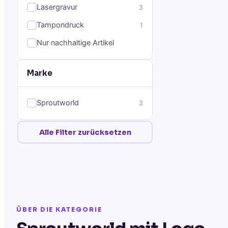
Lasergravur
3
Tampondruck
1
Nur nachhaltige Artikel
Marke
Sproutworld
3
Alle Filter zurücksetzen
ÜBER DIE KATEGORIE