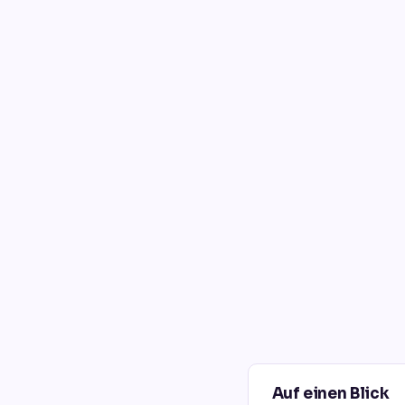
Auf einen Blick