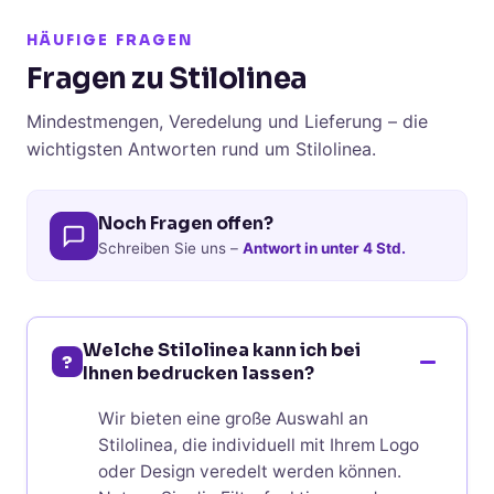
HÄUFIGE FRAGEN
Fragen zu Stilolinea
Mindestmengen, Veredelung und Lieferung – die
wichtigsten Antworten rund um Stilolinea.
Noch Fragen offen?
Schreiben Sie uns –
Antwort in unter 4 Std.
Welche Stilolinea kann ich bei
?
Ihnen bedrucken lassen?
Wir bieten eine große Auswahl an
Stilolinea, die individuell mit Ihrem Logo
oder Design veredelt werden können.