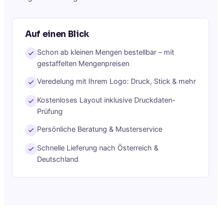
Auf einen Blick
Schon ab kleinen Mengen bestellbar – mit
gestaffelten Mengenpreisen
Veredelung mit Ihrem Logo: Druck, Stick & mehr
Kostenloses Layout inklusive Druckdaten-
Prüfung
Persönliche Beratung & Musterservice
Schnelle Lieferung nach Österreich &
Deutschland