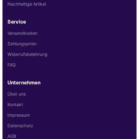
Nachhaltige Artikel
Service
Versandkosten
Zahlungsarten
Widerrufsbelehrung
FAQ
Unternehmen
Über uns
Kontakt
Impressum
Datenschutz
AGB