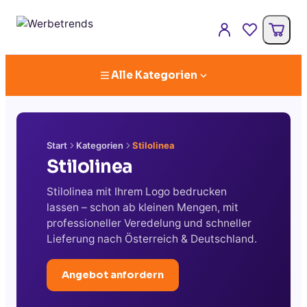
Alle Kategorien
Start
Kategorien
Stilolinea
Stilolinea
Stilolinea mit Ihrem Logo bedrucken
lassen – schon ab kleinen Mengen, mit
professioneller Veredelung und schneller
Lieferung nach Österreich & Deutschland.
Angebot anfordern