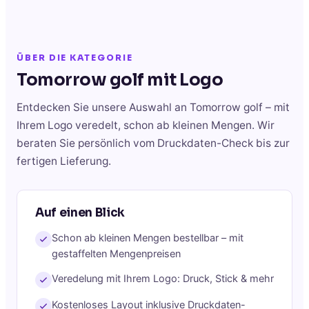
ÜBER DIE KATEGORIE
Tomorrow golf
mit Logo
Entdecken Sie unsere Auswahl an
Tomorrow golf
– mit
Ihrem Logo veredelt, schon ab kleinen Mengen. Wir
beraten Sie persönlich vom Druckdaten-Check bis zur
fertigen Lieferung.
Auf einen Blick
Schon ab kleinen Mengen bestellbar – mit
gestaffelten Mengenpreisen
Veredelung mit Ihrem Logo: Druck, Stick & mehr
Kostenloses Layout inklusive Druckdaten-