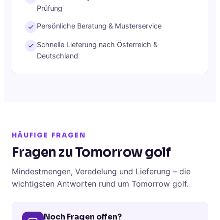
Prüfung
Persönliche Beratung & Musterservice
Schnelle Lieferung nach Österreich &
Deutschland
HÄUFIGE FRAGEN
Fragen zu Tomorrow golf
Mindestmengen, Veredelung und Lieferung – die
wichtigsten Antworten rund um Tomorrow golf.
Noch Fragen offen?