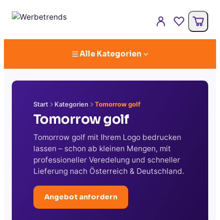
Alle Kategorien
Start
Kategorien
Tomorrow golf
Tomorrow golf
Tomorrow golf mit Ihrem Logo bedrucken
lassen – schon ab kleinen Mengen, mit
professioneller Veredelung und schneller
Lieferung nach Österreich & Deutschland.
Angebot anfordern