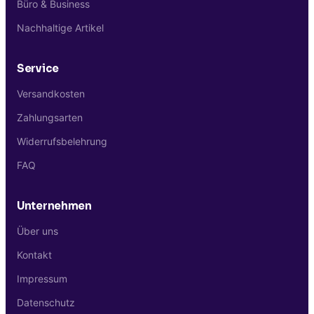
Büro & Business
Nachhaltige Artikel
Service
Versandkosten
Zahlungsarten
Widerrufsbelehrung
FAQ
Unternehmen
Über uns
Kontakt
Impressum
Datenschutz