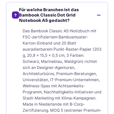
Für welche Branchen ist das
?
Bambook Classic Dot Grid
Notebook A5 gedacht?
Das Bambook Classic A5-Notizbuch mit
FSC-zertifiziertem Bambusmuster-
Karton-Einband und 20 Blatt
ausradierbarem Punkt-Raster-Papier (203
g, 20,9 x 15,5 x 0,5 cm, 3 Farben:
Schwarz, Marineblau, Waldgrün) richtet
sich an Designer-Agenturen,
Architekturbüros, Premium-Beratungen,
Universitäten, IT-Premium-Unternehmen,
Wellness-Spas mit Achtsamkeits-
Programm, Nachhaltigkeits-Initiativen und
Stadt-Marketing mit Klima-Kampagnen.
Made in Niederlande mit B-Corp-
Zertifizierung. MOQ 5 (extremer Premium-