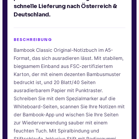
schnelle Lieferung nach Österreich &
Deutschland.
BESCHREIBUNG
Bambook Classic Original-Notizbuch im A5-
Format, das sich ausradieren lässt. Mit stabilem,
biegsamem Einband aus FSC-zertifiziertem
Karton, der mit einem dezenten Bambusmuster
bedruckt ist, und 20 Blatt/40 Seiten
ausradierbarem Papier mit Punktraster.
Schreiben Sie mit dem Spezialmarker auf die
Whiteboard-Seiten, scannen Sie Ihre Notizen mit
der Bambook-App und wischen Sie Ihre Seiten
zur Wiederverwendung sauber mit einem
feuchten Tuch. Mit Spiralbindung und
Stiftschlaufe. Inklusive Stift mit Radiergummi.