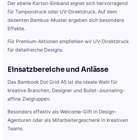
Der ebene Karton-Einband eignet sich hervorragend
für Tampondruck oder UV-Direktdruck. Auf dem
dezenten Bambus-Muster ergeben sich besondere
Effekte.
Für Premium-Aktionen empfehlen wir UV-Direktdruck
für detailreiche Designs.
Einsatzbereiche und Anlässe
Das Bambook Dot Grid A5 ist die ideale Wahl für
kreative Branchen, Designer und Bullet-Journaling-
affine Zielgruppen.
Besonders effektiv als Welcome-Gift in Design-
Agenturen oder als Mitarbeitergeschenk in kreativen
Teams.