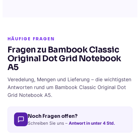
HÄUFIGE FRAGEN
Fragen zu Bambook Classic
Original Dot Grid Notebook
A5
Veredelung, Mengen und Lieferung – die wichtigsten
Antworten rund um Bambook Classic Original Dot
Grid Notebook A5.
Noch Fragen offen?
Schreiben Sie uns –
Antwort in unter 4 Std.