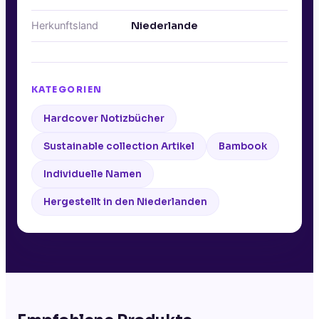
Herkunftsland
Niederlande
KATEGORIEN
Hardcover Notizbücher
Sustainable collection Artikel
Bambook
Individuelle Namen
Hergestellt in den Niederlanden