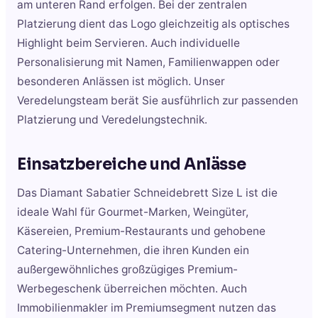
am unteren Rand erfolgen. Bei der zentralen
Platzierung dient das Logo gleichzeitig als optisches
Highlight beim Servieren. Auch individuelle
Personalisierung mit Namen, Familienwappen oder
besonderen Anlässen ist möglich. Unser
Veredelungsteam berät Sie ausführlich zur passenden
Platzierung und Veredelungstechnik.
Einsatzbereiche und Anlässe
Das Diamant Sabatier Schneidebrett Size L ist die
ideale Wahl für Gourmet-Marken, Weingüter,
Käsereien, Premium-Restaurants und gehobene
Catering-Unternehmen, die ihren Kunden ein
außergewöhnliches großzügiges Premium-
Werbegeschenk überreichen möchten. Auch
Immobilienmakler im Premiumsegment nutzen das