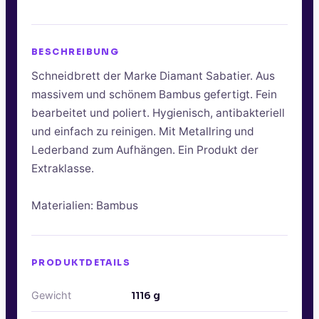
BESCHREIBUNG
Schneidbrett der Marke Diamant Sabatier. Aus
massivem und schönem Bambus gefertigt. Fein
bearbeitet und poliert. Hygienisch, antibakteriell
und einfach zu reinigen. Mit Metallring und
Lederband zum Aufhängen. Ein Produkt der
Extraklasse.
Materialien: Bambus
PRODUKTDETAILS
Gewicht
1116
g