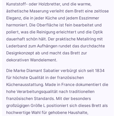
Kunststoff- oder Holzbretter, und die warme,
ästhetische Maserung verleiht dem Brett eine zeitlose
Eleganz, die in jeder Küche und jedem Esszimmer
harmoniert. Die Oberfläche ist fein bearbeitet und
poliert, was die Reinigung erleichtert und die Optik
dauerhaft schön hält. Der praktische Metallring mit
Lederband zum Aufhängen rundet das durchdachte
Designkonzept ab und macht das Brett zur
dekorativen Wandelement.
Die Marke Diamant Sabatier verbürgt sich seit 1834
für höchste Qualität in der französischen
Küchenausstattung. Made in France dokumentiert die
hohe Verarbeitungsqualität nach traditionellen
französischen Standards. Mit der besonders
großzügigen Größe L positioniert sich dieses Brett als
hochwertige Wahl für gehobene Haushalte,