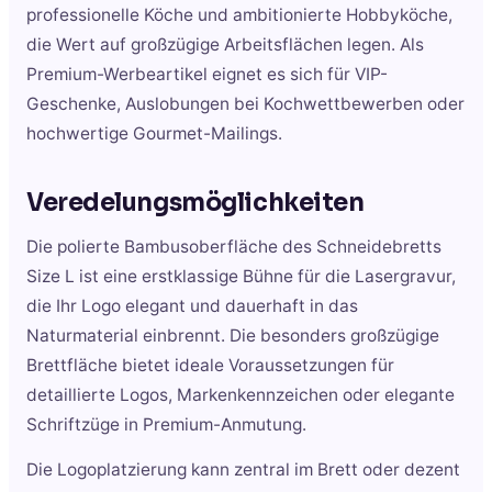
professionelle Köche und ambitionierte Hobbyköche,
die Wert auf großzügige Arbeitsflächen legen. Als
Premium-Werbeartikel eignet es sich für VIP-
Geschenke, Auslobungen bei Kochwettbewerben oder
hochwertige Gourmet-Mailings.
Veredelungsmöglichkeiten
Die polierte Bambusoberfläche des Schneidebretts
Size L ist eine erstklassige Bühne für die Lasergravur,
die Ihr Logo elegant und dauerhaft in das
Naturmaterial einbrennt. Die besonders großzügige
Brettfläche bietet ideale Voraussetzungen für
detaillierte Logos, Markenkennzeichen oder elegante
Schriftzüge in Premium-Anmutung.
Die Logoplatzierung kann zentral im Brett oder dezent