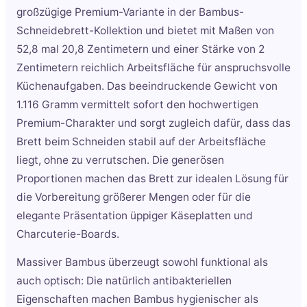
großzügige Premium-Variante in der Bambus-
Schneidebrett-Kollektion und bietet mit Maßen von
52,8 mal 20,8 Zentimetern und einer Stärke von 2
Zentimetern reichlich Arbeitsfläche für anspruchsvolle
Küchenaufgaben. Das beeindruckende Gewicht von
1.116 Gramm vermittelt sofort den hochwertigen
Premium-Charakter und sorgt zugleich dafür, dass das
Brett beim Schneiden stabil auf der Arbeitsfläche
liegt, ohne zu verrutschen. Die generösen
Proportionen machen das Brett zur idealen Lösung für
die Vorbereitung größerer Mengen oder für die
elegante Präsentation üppiger Käseplatten und
Charcuterie-Boards.
Massiver Bambus überzeugt sowohl funktional als
auch optisch: Die natürlich antibakteriellen
Eigenschaften machen Bambus hygienischer als