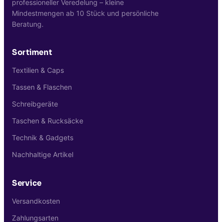
professioneller Veredelung – kleine
Mindestmengen ab 10 Stück und persönliche
Beratung.
Sortiment
Textilien & Caps
Tassen & Flaschen
Schreibgeräte
Taschen & Rucksäcke
Technik & Gadgets
Nachhaltige Artikel
Service
Versandkosten
Zahlungsarten