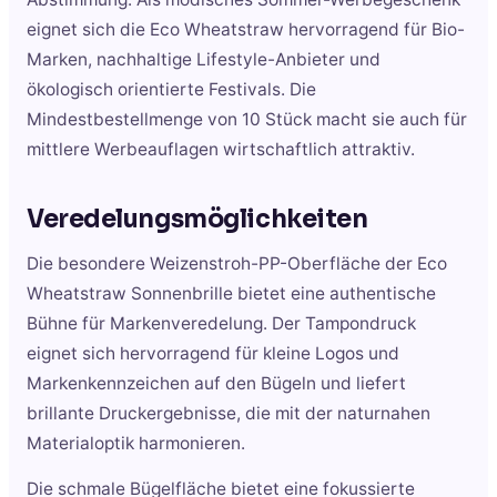
eignet sich die Eco Wheatstraw hervorragend für Bio-
Marken, nachhaltige Lifestyle-Anbieter und
ökologisch orientierte Festivals. Die
Mindestbestellmenge von 10 Stück macht sie auch für
mittlere Werbeauflagen wirtschaftlich attraktiv.
Veredelungsmöglichkeiten
Die besondere Weizenstroh-PP-Oberfläche der Eco
Wheatstraw Sonnenbrille bietet eine authentische
Bühne für Markenveredelung. Der Tampondruck
eignet sich hervorragend für kleine Logos und
Markenkennzeichen auf den Bügeln und liefert
brillante Druckergebnisse, die mit der naturnahen
Materialoptik harmonieren.
Die schmale Bügelfläche bietet eine fokussierte