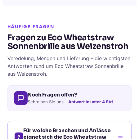
HÄUFIGE FRAGEN
Fragen zu Eco Wheatstraw
Sonnenbrille aus Weizenstroh
Veredelung, Mengen und Lieferung – die wichtigsten
Antworten rund um Eco Wheatstraw Sonnenbrille
aus Weizenstroh.
Noch Fragen offen?
Schreiben Sie uns –
Antwort in unter 4 Std.
Für welche Branchen und Anlässe
?
eignet sich die Eco Wheatstraw