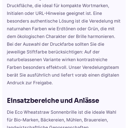
Druckfläche, die ideal für kompakte Wortmarken,
Initialen oder URL-Hinweise geeignet ist. Eine
besonders authentische Lösung ist die Veredelung mit
naturnahen Farben wie Erdtönen oder Grün, die mit
dem ökologischen Charakter der Brille harmonieren.
Bei der Auswahl der Druckfarbe sollten Sie die
jeweilige Stiftfarbe berücksichtigen: Auf der
naturbelassenen Variante wirken kontrastreiche
Farben besonders effektvoll. Unser Veredelungsteam
berät Sie ausführlich und liefert vorab einen digitalen
Andruck zur Freigabe.
Einsatzbereiche und Anlässe
Die Eco Wheatstraw Sonnenbrille ist die ideale Wahl
für Bio-Marken, Bäckereien, Mühlen, Brauereien,
landwirtschaftliche Genossenschaften,