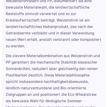
Weizenstrohfasern und PP, dokumentiert sie eine
bewusste Materialwahl, die landwirtschaftliche
Reststoffe sinnvoll verwertet und so zur
Kreislaufwirtschaft beiträgt. Weizenstroh ist ein
landwirtschaftliches Nebenprodukt, das nach der
Getreideernte verbleibt und in dieser Verwendung
neuen Wert erhält, anstatt verbrannt oder kompostiert
zu werden.
Die clevere Materialkombination aus Weizenstroh und
PP garantiert die mechanische Stabilität klassischer
Sonnenbrillen, reduziert aber gleichzeitig den reinen
Plastikanteil deutlich. Diese Materialphilosophie
spricht insbesondere nachhaltigkeitsbewusste,
ländlich-naturverbundene und Bio-orientierte
Zielgruppen an und positioniert die Eco Wheatstraw
als bewusste Wahl für ökologische Sommer-