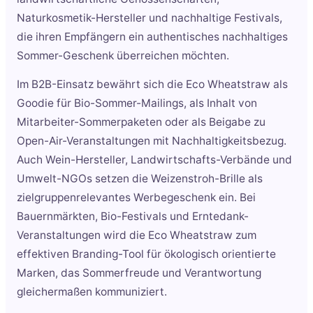
Naturkosmetik-Hersteller und nachhaltige Festivals,
die ihren Empfängern ein authentisches nachhaltiges
Sommer-Geschenk überreichen möchten.
Im B2B-Einsatz bewährt sich die Eco Wheatstraw als
Goodie für Bio-Sommer-Mailings, als Inhalt von
Mitarbeiter-Sommerpaketen oder als Beigabe zu
Open-Air-Veranstaltungen mit Nachhaltigkeitsbezug.
Auch Wein-Hersteller, Landwirtschafts-Verbände und
Umwelt-NGOs setzen die Weizenstroh-Brille als
zielgruppenrelevantes Werbegeschenk ein. Bei
Bauernmärkten, Bio-Festivals und Erntedank-
Veranstaltungen wird die Eco Wheatstraw zum
effektiven Branding-Tool für ökologisch orientierte
Marken, das Sommerfreude und Verantwortung
gleichermaßen kommuniziert.