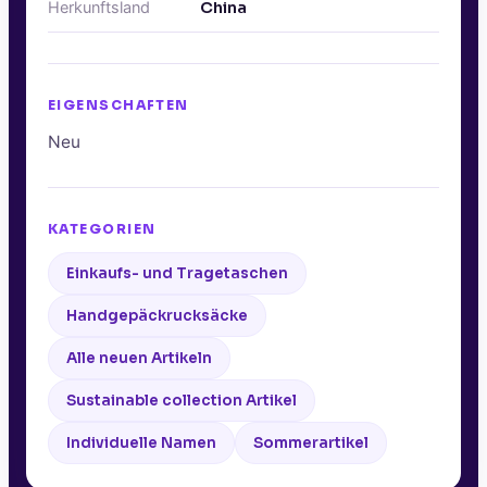
Herkunftsland
China
EIGENSCHAFTEN
Neu
KATEGORIEN
Einkaufs- und Tragetaschen
Handgepäckrucksäcke
Alle neuen Artikeln
Sustainable collection Artikel
Individuelle Namen
Sommerartikel