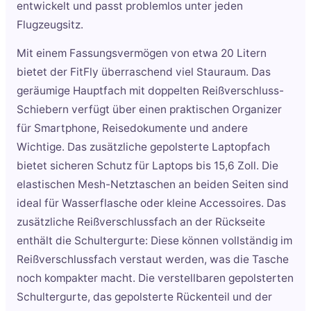
entwickelt und passt problemlos unter jeden
Flugzeugsitz.
Mit einem Fassungsvermögen von etwa 20 Litern
bietet der FitFly überraschend viel Stauraum. Das
geräumige Hauptfach mit doppelten Reißverschluss-
Schiebern verfügt über einen praktischen Organizer
für Smartphone, Reisedokumente und andere
Wichtige. Das zusätzliche gepolsterte Laptopfach
bietet sicheren Schutz für Laptops bis 15,6 Zoll. Die
elastischen Mesh-Netztaschen an beiden Seiten sind
ideal für Wasserflasche oder kleine Accessoires. Das
zusätzliche Reißverschlussfach an der Rückseite
enthält die Schultergurte: Diese können vollständig im
Reißverschlussfach verstaut werden, was die Tasche
noch kompakter macht. Die verstellbaren gepolsterten
Schultergurte, das gepolsterte Rückenteil und der