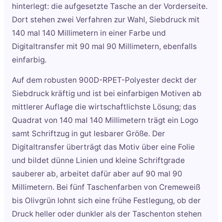
hinterlegt: die aufgesetzte Tasche an der Vorderseite.
Dort stehen zwei Verfahren zur Wahl, Siebdruck mit
140 mal 140 Millimetern in einer Farbe und
Digitaltransfer mit 90 mal 90 Millimetern, ebenfalls
einfarbig.
Auf dem robusten 900D-RPET-Polyester deckt der
Siebdruck kräftig und ist bei einfarbigen Motiven ab
mittlerer Auflage die wirtschaftlichste Lösung; das
Quadrat von 140 mal 140 Millimetern trägt ein Logo
samt Schriftzug in gut lesbarer Größe. Der
Digitaltransfer überträgt das Motiv über eine Folie
und bildet dünne Linien und kleine Schriftgrade
sauberer ab, arbeitet dafür aber auf 90 mal 90
Millimetern. Bei fünf Taschenfarben von Cremeweiß
bis Olivgrün lohnt sich eine frühe Festlegung, ob der
Druck heller oder dunkler als der Taschenton stehen