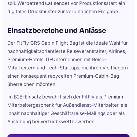
soll. Werbetrends.at sendet vor Produktionsstart ein
digitales Druckmuster zur verbindlichen Freigabe.
Einsatzbereiche und Anlässe
Der FitFly GRS Cabin Flight Bag ist die ideale Wahl für
nachhaltigkeitsorientierte Reiseveranstalter, Airlines,
Premium-Hotels, IT-Unternehmen mit Reise-
Mitarbeitern und Tech-Startups, die ihren Vielfliegern
einen konsequent recycelten Premium-Cabin-Bag
überreichen möchten.
Im B2B-Einsatz bewährt sich der FitFly als Premium-
Mitarbeitergeschenk für Außendienst-Mitarbeiter, als
Inhalt nachhaltiger Geschäftsreise-Mailings oder als
Auslobung bei Vertriebswettbewerben.