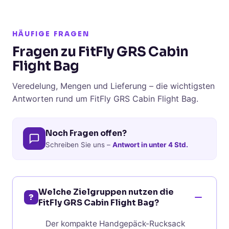
HÄUFIGE FRAGEN
Fragen zu FitFly GRS Cabin
Flight Bag
Veredelung, Mengen und Lieferung – die wichtigsten
Antworten rund um FitFly GRS Cabin Flight Bag.
Noch Fragen offen?
Schreiben Sie uns –
Antwort in unter 4 Std.
Welche Zielgruppen nutzen die
?
FitFly GRS Cabin Flight Bag?
Der kompakte Handgepäck-Rucksack