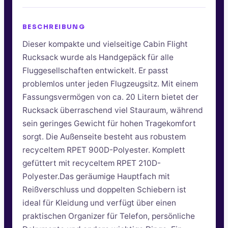
BESCHREIBUNG
Dieser kompakte und vielseitige Cabin Flight
Rucksack wurde als Handgepäck für alle
Fluggesellschaften entwickelt. Er passt
problemlos unter jeden Flugzeugsitz. Mit einem
Fassungsvermögen von ca. 20 Litern bietet der
Rucksack überraschend viel Stauraum, während
sein geringes Gewicht für hohen Tragekomfort
sorgt. Die Außenseite besteht aus robustem
recyceltem RPET 900D-Polyester. Komplett
gefüttert mit recyceltem RPET 210D-
Polyester.Das geräumige Hauptfach mit
Reißverschluss und doppelten Schiebern ist
ideal für Kleidung und verfügt über einen
praktischen Organizer für Telefon, persönliche