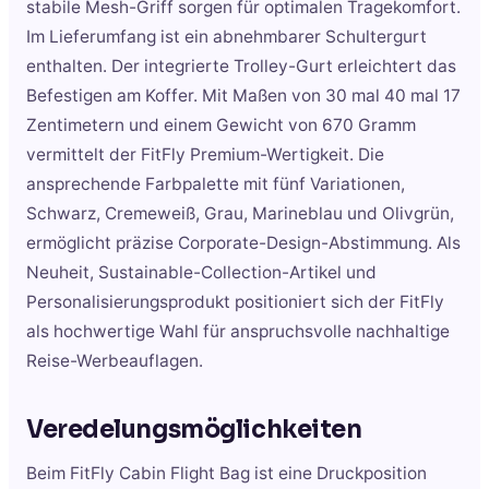
stabile Mesh-Griff sorgen für optimalen Tragekomfort.
Im Lieferumfang ist ein abnehmbarer Schultergurt
enthalten. Der integrierte Trolley-Gurt erleichtert das
Befestigen am Koffer. Mit Maßen von 30 mal 40 mal 17
Zentimetern und einem Gewicht von 670 Gramm
vermittelt der FitFly Premium-Wertigkeit. Die
ansprechende Farbpalette mit fünf Variationen,
Schwarz, Cremeweiß, Grau, Marineblau und Olivgrün,
ermöglicht präzise Corporate-Design-Abstimmung. Als
Neuheit, Sustainable-Collection-Artikel und
Personalisierungsprodukt positioniert sich der FitFly
als hochwertige Wahl für anspruchsvolle nachhaltige
Reise-Werbeauflagen.
Veredelungsmöglichkeiten
Beim FitFly Cabin Flight Bag ist eine Druckposition