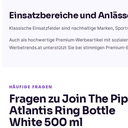
Einsatzbereiche und Anläss
Klassische Einsatzfelder sind nachhaltige Marken, Spor
Auch als hochwertige Premium-Werbeartikel mit sozialer 
Werbetrends.at unterstützt Sie bei stimmigen Premium
HÄUFIGE FRAGEN
Fragen zu Join The Pi
Atlantis Ring Bottle
White 500 ml