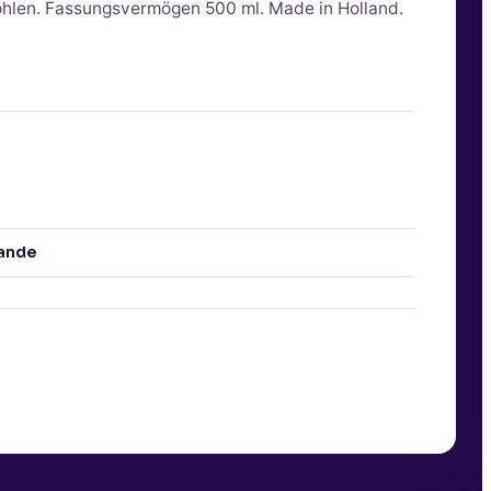
ohlen. Fassungsvermögen 500 ml. Made in Holland.
ande