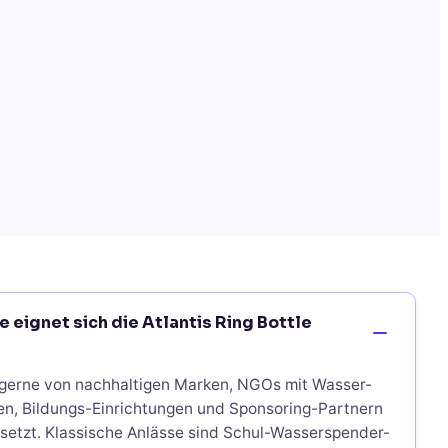
 eignet sich die Atlantis Ring Bottle
d gerne von nachhaltigen Marken, NGOs mit Wasser-
en, Bildungs-Einrichtungen und Sponsoring-Partnern
esetzt. Klassische Anlässe sind Schul-Wasserspender-