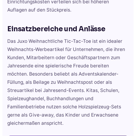
Einrichtungskosten verteilen sich bei höheren
Auflagen auf den Stückpreis.
Einsatzbereiche und Anlässe
Das Juxo Weihnachtliche Tic-Tac-Toe ist ein idealer
Weihnachts-Werbeartikel für Unternehmen, die ihren
Kunden, Mitarbeitern oder Geschäftspartnern zum
Jahresende eine spielerische Freude bereiten
möchten. Besonders beliebt als Adventskalender-
Füllung, als Beilage zu Weihnachtspost oder als
Streuartikel bei Jahresend-Events. Kitas, Schulen,
Spielzeughandel, Buchhandlungen und
Familienbetriebe nutzen solche Holzspielzeug-Sets
gerne als Give-away, das Kinder und Erwachsene
gleichermaßen anspricht.