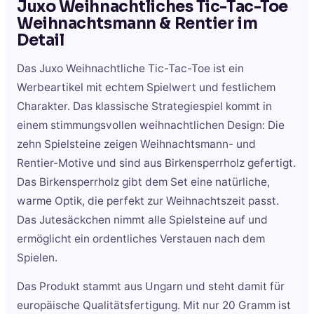
Juxo Weihnachtliches Tic-Tac-Toe
Weihnachtsmann & Rentier
im
Detail
Das Juxo Weihnachtliche Tic-Tac-Toe ist ein
Werbeartikel mit echtem Spielwert und festlichem
Charakter. Das klassische Strategiespiel kommt in
einem stimmungsvollen weihnachtlichen Design: Die
zehn Spielsteine zeigen Weihnachtsmann- und
Rentier-Motive und sind aus Birkensperrholz gefertigt.
Das Birkensperrholz gibt dem Set eine natürliche,
warme Optik, die perfekt zur Weihnachtszeit passt.
Das Jutesäckchen nimmt alle Spielsteine auf und
ermöglicht ein ordentliches Verstauen nach dem
Spielen.
Das Produkt stammt aus Ungarn und steht damit für
europäische Qualitätsfertigung. Mit nur 20 Gramm ist