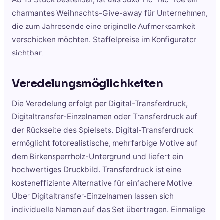
charmantes Weihnachts-Give-away für Unternehmen,
die zum Jahresende eine originelle Aufmerksamkeit
verschicken möchten. Staffelpreise im Konfigurator
sichtbar.
Veredelungsmöglichkeiten
Die Veredelung erfolgt per Digital-Transferdruck,
Digitaltransfer-Einzelnamen oder Transferdruck auf
der Rückseite des Spielsets. Digital-Transferdruck
ermöglicht fotorealistische, mehrfarbige Motive auf
dem Birkensperrholz-Untergrund und liefert ein
hochwertiges Druckbild. Transferdruck ist eine
kosteneffiziente Alternative für einfachere Motive.
Über Digitaltransfer-Einzelnamen lassen sich
individuelle Namen auf das Set übertragen. Einmalige