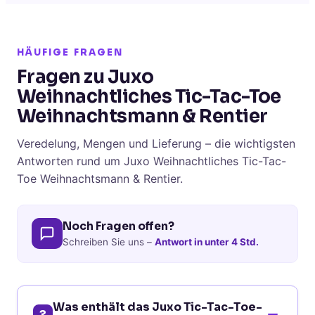
HÄUFIGE FRAGEN
Fragen zu Juxo
Weihnachtliches Tic-Tac-Toe
Weihnachtsmann & Rentier
Veredelung, Mengen und Lieferung – die wichtigsten
Antworten rund um Juxo Weihnachtliches Tic-Tac-
Toe Weihnachtsmann & Rentier.
Noch Fragen offen?
Schreiben Sie uns –
Antwort in unter 4 Std.
Was enthält das Juxo Tic-Tac-Toe-
?