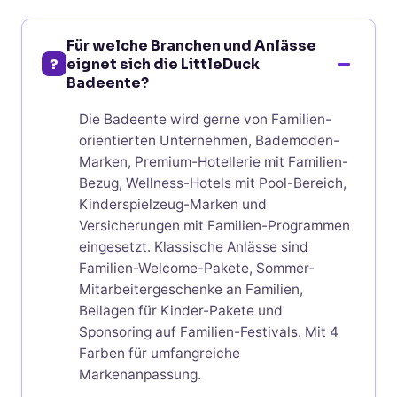
Für welche Branchen und Anlässe
?
eignet sich die LittleDuck
Badeente?
Die Badeente wird gerne von Familien-
orientierten Unternehmen, Bademoden-
Marken, Premium-Hotellerie mit Familien-
Bezug, Wellness-Hotels mit Pool-Bereich,
Kinderspielzeug-Marken und
Versicherungen mit Familien-Programmen
eingesetzt. Klassische Anlässe sind
Familien-Welcome-Pakete, Sommer-
Mitarbeitergeschenke an Familien,
Beilagen für Kinder-Pakete und
Sponsoring auf Familien-Festivals. Mit 4
Farben für umfangreiche
Markenanpassung.