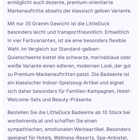
ermöglicht auch dezente, premium-orientierte
Markenauftritte abseits der klassisch gelben Variante.
Mit nur 35 Gramm Gewicht ist die LittleDuck
besonders leicht und transportfreundlich. Erhaeltlich
in vier Farbvarianten, ist sie eine besonders flexible
Wahl. Im Vergleich zur Standard-gelben-
Quietscheente bietet die schwarze, marineblaue oder
weiße Variante einen edleren, modernen Look, der gut
zu Premium-Markenauftritten passt. Die Badeente ist
ein klassischer Indoor-Spielzeug-Artikel und eignet
sich daher besonders für Familien-Kampagnen, Hotel-
Welcome-Sets und Beauty-Präsente.
Bestellen Sie die LittleDuck Badeente ab 10 Stück bei
werbetrends.at und schaffen Sie einen
sympathischen, emotionalen Werbeartikel. Besonders
geeignet für Hotels, Wellness-Resorts, Spa-Anbieter,