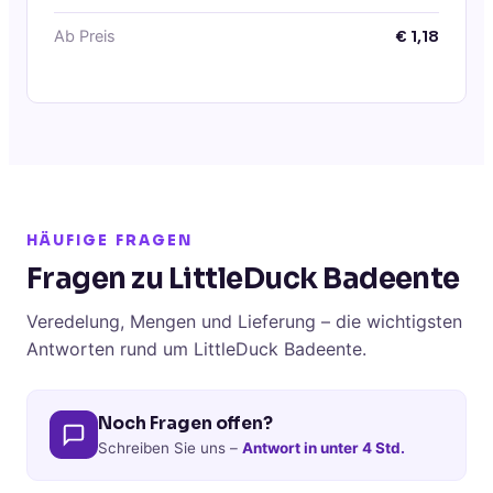
Ab Preis
€
1,18
HÄUFIGE FRAGEN
Fragen zu LittleDuck Badeente
Veredelung, Mengen und Lieferung – die wichtigsten
Antworten rund um LittleDuck Badeente.
Noch Fragen offen?
Schreiben Sie uns –
Antwort in unter 4 Std.