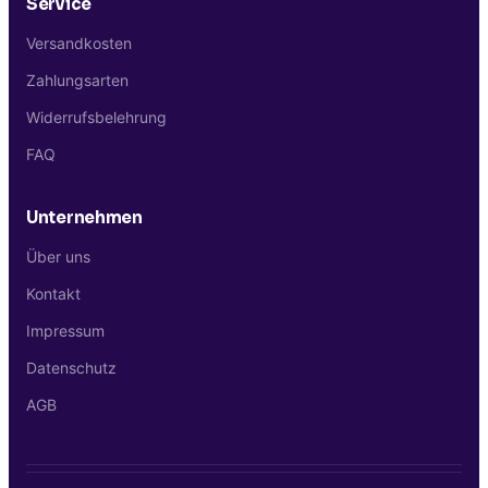
Service
Versandkosten
Zahlungsarten
Widerrufsbelehrung
FAQ
Unternehmen
Über uns
Kontakt
Impressum
Datenschutz
AGB