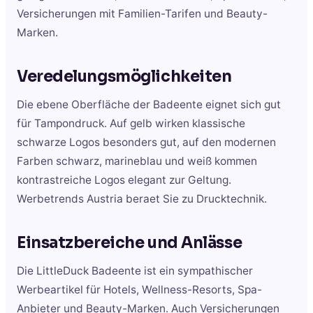
Versicherungen mit Familien-Tarifen und Beauty-
Marken.
Veredelungsmöglichkeiten
Die ebene Oberfläche der Badeente eignet sich gut
für Tampondruck. Auf gelb wirken klassische
schwarze Logos besonders gut, auf den modernen
Farben schwarz, marineblau und weiß kommen
kontrastreiche Logos elegant zur Geltung.
Werbetrends Austria beraet Sie zu Drucktechnik.
Einsatzbereiche und Anlässe
Die LittleDuck Badeente ist ein sympathischer
Werbeartikel für Hotels, Wellness-Resorts, Spa-
Anbieter und Beauty-Marken. Auch Versicherungen