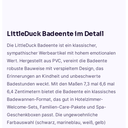
LittleDuck Badeente
im Detail
Die LittleDuck Badeente ist ein klassischer,
sympathischer Werbeartikel mit hohem emotionalen
Wert. Hergestellt aus PVC, vereint die Badeente
robuste Bauweise mit verspieltem Design, das
Erinnerungen an Kindheit und unbeschwerte
Badestunden weckt. Mit den Maßen 7,3 mal 6,6 mal
6,4 Zentimetern bietet die Badeente ein klassisches
Badewannen-Format, das gut in Hotelzimmer-
Welcome-Sets, Familien-Care-Pakete und Spa-
Geschenkboxen passt. Die ungewoehnliche
Farbauswahl (schwarz, marineblau, weiß, gelb)