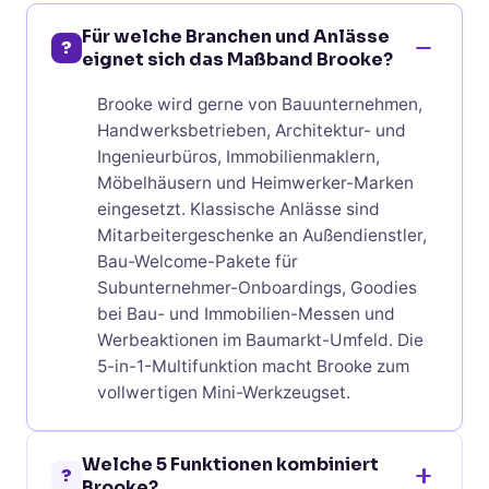
Für welche Branchen und Anlässe
?
eignet sich das Maßband Brooke?
Brooke wird gerne von Bauunternehmen,
Handwerksbetrieben, Architektur- und
Ingenieurbüros, Immobilienmaklern,
Möbelhäusern und Heimwerker-Marken
eingesetzt. Klassische Anlässe sind
Mitarbeitergeschenke an Außendienstler,
Bau-Welcome-Pakete für
Subunternehmer-Onboardings, Goodies
bei Bau- und Immobilien-Messen und
Werbeaktionen im Baumarkt-Umfeld. Die
5-in-1-Multifunktion macht Brooke zum
vollwertigen Mini-Werkzeugset.
Welche 5 Funktionen kombiniert
?
Brooke?