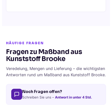
HÄUFIGE FRAGEN
Fragen zu Maßband aus
Kunststoff Brooke
Veredelung, Mengen und Lieferung – die wichtigsten
Antworten rund um Maßband aus Kunststoff Brooke.
Noch Fragen offen?
Schreiben Sie uns –
Antwort in unter 4 Std.