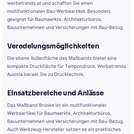
werbetrends.at und schaffen Sie einen
multifunktionalen Bau-Werbeartikel. Besonders
geeignet für Baumaerkte, Architekturbüros,
Bauunternehmen und Versicherungen mit Bau-Bezug.
Veredelungsmöglichkeiten
Die ebene Außenfläche des Maßbands bietet eine
kompakte Druckfläche für Tampondruck. Werbetrends
Austria beraet Sie zu Drucktechnik.
Einsatzbereiche und Anlässe
Das Maßband Brooke ist ein multifunktionaler
Werbeartikel für Baumaerkte, Architekturbüros,
Bauunternehmen und Versicherungen mit Bau-Bezug.
Auch Werkzeug-Hersteller setzen es als praktisches