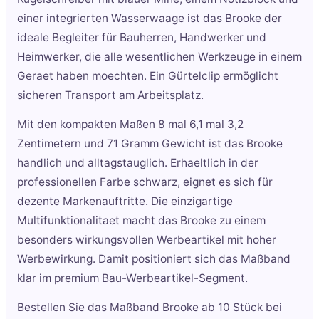
einer integrierten Wasserwaage ist das Brooke der
ideale Begleiter für Bauherren, Handwerker und
Heimwerker, die alle wesentlichen Werkzeuge in einem
Geraet haben moechten. Ein Gürtelclip ermöglicht
sicheren Transport am Arbeitsplatz.
Mit den kompakten Maßen 8 mal 6,1 mal 3,2
Zentimetern und 71 Gramm Gewicht ist das Brooke
handlich und alltagstauglich. Erhaeltlich in der
professionellen Farbe schwarz, eignet es sich für
dezente Markenauftritte. Die einzigartige
Multifunktionalitaet macht das Brooke zu einem
besonders wirkungsvollen Werbeartikel mit hoher
Werbewirkung. Damit positioniert sich das Maßband
klar im premium Bau-Werbeartikel-Segment.
Bestellen Sie das Maßband Brooke ab 10 Stück bei