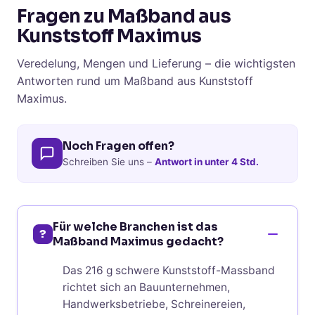
Fragen zu Maßband aus
Kunststoff Maximus
Veredelung, Mengen und Lieferung – die wichtigsten
Antworten rund um Maßband aus Kunststoff
Maximus.
Noch Fragen offen?
Schreiben Sie uns –
Antwort in unter 4 Std.
Für welche Branchen ist das
?
Maßband Maximus gedacht?
Das 216 g schwere Kunststoff-Massband
richtet sich an Bauunternehmen,
Handwerksbetriebe, Schreinereien,