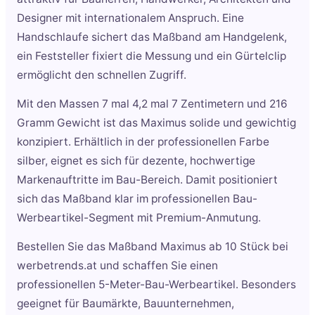
Designer mit internationalem Anspruch. Eine
Handschlaufe sichert das Maßband am Handgelenk,
ein Feststeller fixiert die Messung und ein Gürtelclip
ermöglicht den schnellen Zugriff.
Mit den Massen 7 mal 4,2 mal 7 Zentimetern und 216
Gramm Gewicht ist das Maximus solide und gewichtig
konzipiert. Erhältlich in der professionellen Farbe
silber, eignet es sich für dezente, hochwertige
Markenauftritte im Bau-Bereich. Damit positioniert
sich das Maßband klar im professionellen Bau-
Werbeartikel-Segment mit Premium-Anmutung.
Bestellen Sie das Maßband Maximus ab 10 Stück bei
werbetrends.at und schaffen Sie einen
professionellen 5-Meter-Bau-Werbeartikel. Besonders
geeignet für Baumärkte, Bauunternehmen,