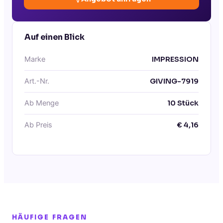
Auf einen Blick
Marke
IMPRESSION
Art.-Nr.
GIVING-7919
Ab Menge
10
Stück
Ab Preis
€
4,16
HÄUFIGE FRAGEN