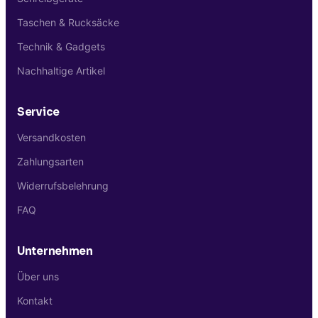
Taschen & Rucksäcke
Technik & Gadgets
Nachhaltige Artikel
Service
Versandkosten
Zahlungsarten
Widerrufsbelehrung
FAQ
Unternehmen
Über uns
Kontakt