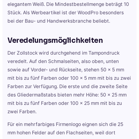
elegantem Weiß. Die Mindestbestellmenge beträgt 10
Stück. Als Werbeartikel ist der WoodPro besonders
bei der Bau- und Handwerksbranche beliebt.
Veredelungsmöglichkeiten
Der Zollstock wird durchgehend im Tampondruck
veredelt. Auf den Schmalseiten, also oben, unten
sowie auf Vorder- und Rückseite, stehen 50 x 5 mm
mit bis zu fünf Farben oder 100 x 5 mm mit bis zu zwei
Farben zur Verfügung. Die erste und die zweite Seite
des Gliedermaßstabs bieten mehr Höhe: 50 x 25 mm
mit bis zu fünf Farben oder 100 x 25 mm mit bis zu
zwei Farben.
Für ein mehrfarbiges Firmenlogo eignen sich die 25
mm hohen Felder auf den Flachseiten, weil dort