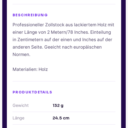
BESCHREIBUNG
Professioneller Zollstock aus lackiertem Holz mit
einer Länge von 2 Metern/78 Inches. Einteilung
in Zentimetern auf der einen und Inches auf der
anderen Seite. Geeicht nach europäischen
Normen.
Materialien: Holz
PRODUKTDETAILS
Gewicht
132
g
Länge
24.5
cm