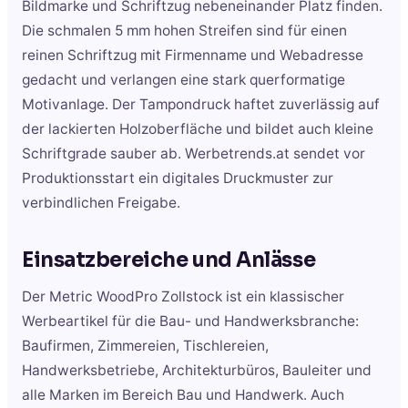
Bildmarke und Schriftzug nebeneinander Platz finden.
Die schmalen 5 mm hohen Streifen sind für einen
reinen Schriftzug mit Firmenname und Webadresse
gedacht und verlangen eine stark querformatige
Motivanlage. Der Tampondruck haftet zuverlässig auf
der lackierten Holzoberfläche und bildet auch kleine
Schriftgrade sauber ab. Werbetrends.at sendet vor
Produktionsstart ein digitales Druckmuster zur
verbindlichen Freigabe.
Einsatzbereiche und Anlässe
Der Metric WoodPro Zollstock ist ein klassischer
Werbeartikel für die Bau- und Handwerksbranche:
Baufirmen, Zimmereien, Tischlereien,
Handwerksbetriebe, Architekturbüros, Bauleiter und
alle Marken im Bereich Bau und Handwerk. Auch