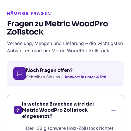
HÄUFIGE FRAGEN
Fragen zu Metric WoodPro
Zollstock
Veredelung, Mengen und Lieferung – die wichtigsten
Antworten rund um Metric WoodPro Zollstock.
Noch Fragen offen?
Schreiben Sie uns –
Antwort in unter 4 Std.
In welchen Branchen wird der
?
Metric WoodPro Zollstock
eingesetzt?
Der 132 g schwere Holz-Zollstock richtet