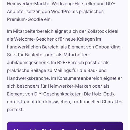
Heimwerker-Märkte, Werkzeug-Hersteller und DIY-
Anbieter setzen den WoodPro als praktisches
Premium-Goodie ein.
Im Mitarbeiterbereich eignet sich der Zollstock ideal
als Welcome-Geschenk für neue Kollegen im
handwerklichen Bereich, als Element von Onboarding-
Sets für Bauleiter oder als Mitarbeiter-
Jubiläumsgeschenk. Im B2B-Bereich passt er als
praktische Beilage zu Mailings für die Bau- und
Handwerksbranche. Im Konsumentenbereich eignet er
sich besonders für Heimwerker-Marken oder als
Element von DIY-Geschenkpaketen. Die Holz-Optik
unterstreicht den klassischen, traditionellen Charakter
perfekt.