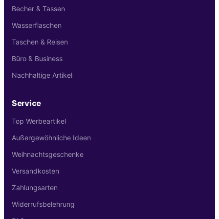
Becher & Tassen
Wasserflaschen
Taschen & Reisen
Büro & Business
Nachhaltige Artikel
Service
Top Werbeartikel
Außergewöhnliche Ideen
Weihnachtsgeschenke
Versandkosten
Zahlungsarten
Widerrufsbelehrung