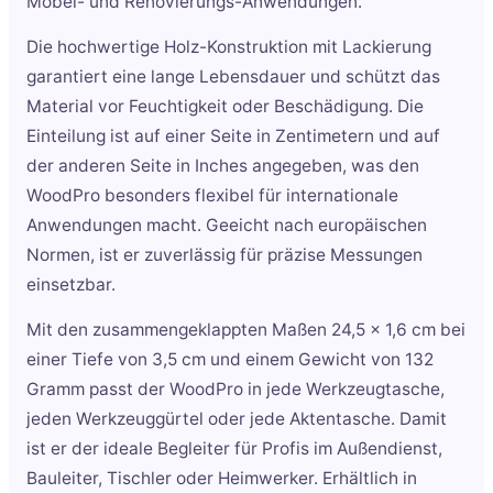
Möbel- und Renovierungs-Anwendungen.
Die hochwertige Holz-Konstruktion mit Lackierung
garantiert eine lange Lebensdauer und schützt das
Material vor Feuchtigkeit oder Beschädigung. Die
Einteilung ist auf einer Seite in Zentimetern und auf
der anderen Seite in Inches angegeben, was den
WoodPro besonders flexibel für internationale
Anwendungen macht. Geeicht nach europäischen
Normen, ist er zuverlässig für präzise Messungen
einsetzbar.
Mit den zusammengeklappten Maßen 24,5 x 1,6 cm bei
einer Tiefe von 3,5 cm und einem Gewicht von 132
Gramm passt der WoodPro in jede Werkzeugtasche,
jeden Werkzeuggürtel oder jede Aktentasche. Damit
ist er der ideale Begleiter für Profis im Außendienst,
Bauleiter, Tischler oder Heimwerker. Erhältlich in