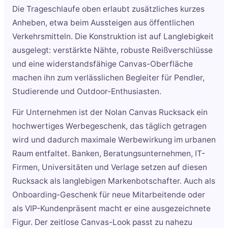
Die Trageschlaufe oben erlaubt zusätzliches kurzes
Anheben, etwa beim Aussteigen aus öffentlichen
Verkehrsmitteln. Die Konstruktion ist auf Langlebigkeit
ausgelegt: verstärkte Nähte, robuste Reißverschlüsse
und eine widerstandsfähige Canvas-Oberfläche
machen ihn zum verlässlichen Begleiter für Pendler,
Studierende und Outdoor-Enthusiasten.
Für Unternehmen ist der Nolan Canvas Rucksack ein
hochwertiges Werbegeschenk, das täglich getragen
wird und dadurch maximale Werbewirkung im urbanen
Raum entfaltet. Banken, Beratungsunternehmen, IT-
Firmen, Universitäten und Verlage setzen auf diesen
Rucksack als langlebigen Markenbotschafter. Auch als
Onboarding-Geschenk für neue Mitarbeitende oder
als VIP-Kundenpräsent macht er eine ausgezeichnete
Figur. Der zeitlose Canvas-Look passt zu nahezu