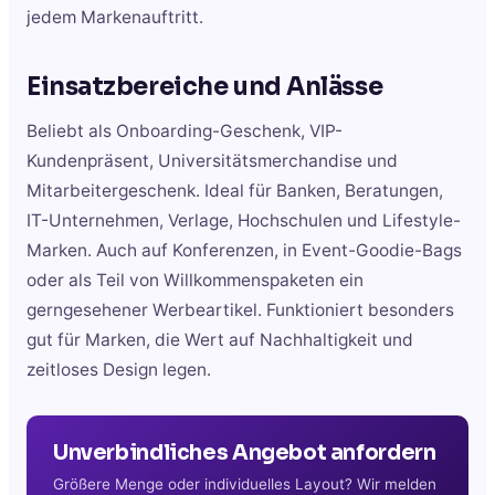
jedem Markenauftritt.
Einsatzbereiche und Anlässe
Beliebt als Onboarding-Geschenk, VIP-
Kundenpräsent, Universitätsmerchandise und
Mitarbeitergeschenk. Ideal für Banken, Beratungen,
IT-Unternehmen, Verlage, Hochschulen und Lifestyle-
Marken. Auch auf Konferenzen, in Event-Goodie-Bags
oder als Teil von Willkommenspaketen ein
gerngesehener Werbeartikel. Funktioniert besonders
gut für Marken, die Wert auf Nachhaltigkeit und
zeitloses Design legen.
Unverbindliches Angebot anfordern
Größere Menge oder individuelles Layout? Wir melden