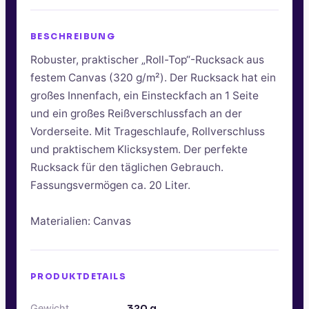
BESCHREIBUNG
Robuster, praktischer „Roll-Top“-Rucksack aus
festem Canvas (320 g/m²). Der Rucksack hat ein
großes Innenfach, ein Einsteckfach an 1 Seite
und ein großes Reißverschlussfach an der
Vorderseite. Mit Trageschlaufe, Rollverschluss
und praktischem Klicksystem. Der perfekte
Rucksack für den täglichen Gebrauch.
Fassungsvermögen ca. 20 Liter.
Materialien: Canvas
PRODUKTDETAILS
Gewicht
320
g