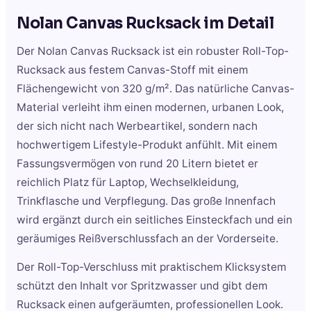
Nolan Canvas Rucksack
im Detail
Der Nolan Canvas Rucksack ist ein robuster Roll-Top-
Rucksack aus festem Canvas-Stoff mit einem
Flächengewicht von 320 g/m². Das natürliche Canvas-
Material verleiht ihm einen modernen, urbanen Look,
der sich nicht nach Werbeartikel, sondern nach
hochwertigem Lifestyle-Produkt anfühlt. Mit einem
Fassungsvermögen von rund 20 Litern bietet er
reichlich Platz für Laptop, Wechselkleidung,
Trinkflasche und Verpflegung. Das große Innenfach
wird ergänzt durch ein seitliches Einsteckfach und ein
geräumiges Reißverschlussfach an der Vorderseite.
Der Roll-Top-Verschluss mit praktischem Klicksystem
schützt den Inhalt vor Spritzwasser und gibt dem
Rucksack einen aufgeräumten, professionellen Look.