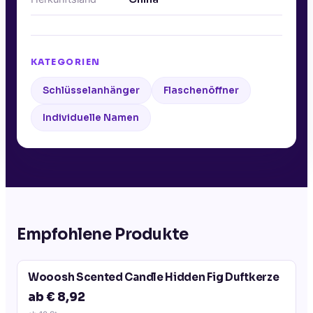
KATEGORIEN
Schlüsselanhänger
Flaschenöffner
Individuelle Namen
Empfohlene Produkte
Wooosh Scented Candle Hidden Fig Duftkerze
ab € 8,92