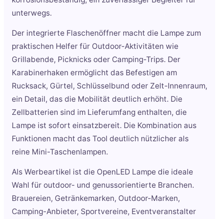
unterwegs.
Der integrierte Flaschenöffner macht die Lampe zum
praktischen Helfer für Outdoor-Aktivitäten wie
Grillabende, Picknicks oder Camping-Trips. Der
Karabinerhaken ermöglicht das Befestigen am
Rucksack, Gürtel, Schlüsselbund oder Zelt-Innenraum,
ein Detail, das die Mobilität deutlich erhöht. Die
Zellbatterien sind im Lieferumfang enthalten, die
Lampe ist sofort einsatzbereit. Die Kombination aus
Funktionen macht das Tool deutlich nützlicher als
reine Mini-Taschenlampen.
Als Werbeartikel ist die OpenLED Lampe die ideale
Wahl für outdoor- und genussorientierte Branchen.
Brauereien, Getränkemarken, Outdoor-Marken,
Camping-Anbieter, Sportvereine, Eventveranstalter