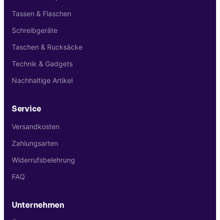
Tassen & Flaschen
Schreibgeräte
Taschen & Rucksäcke
Technik & Gadgets
Nachhaltige Artikel
Service
Versandkosten
Zahlungsarten
Widerrufsbelehrung
FAQ
Unternehmen