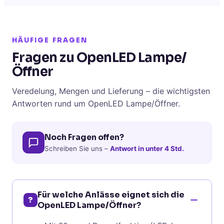
HÄUFIGE FRAGEN
Fragen zu OpenLED Lampe/
Öffner
Veredelung, Mengen und Lieferung – die wichtigsten
Antworten rund um OpenLED Lampe/Öffner.
Noch Fragen offen?
Schreiben Sie uns –
Antwort in unter 4 Std.
Für welche Anlässe eignet sich die
?
OpenLED Lampe/Öffner?