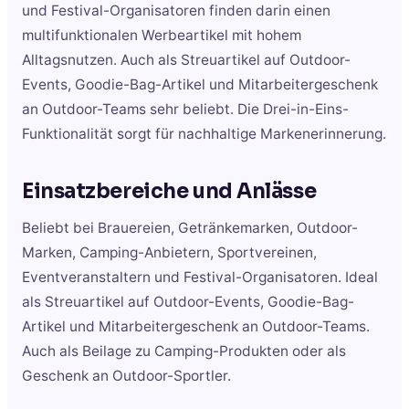
und Festival-Organisatoren finden darin einen
multifunktionalen Werbeartikel mit hohem
Alltagsnutzen. Auch als Streuartikel auf Outdoor-
Events, Goodie-Bag-Artikel und Mitarbeitergeschenk
an Outdoor-Teams sehr beliebt. Die Drei-in-Eins-
Funktionalität sorgt für nachhaltige Markenerinnerung.
Einsatzbereiche und Anlässe
Beliebt bei Brauereien, Getränkemarken, Outdoor-
Marken, Camping-Anbietern, Sportvereinen,
Eventveranstaltern und Festival-Organisatoren. Ideal
als Streuartikel auf Outdoor-Events, Goodie-Bag-
Artikel und Mitarbeitergeschenk an Outdoor-Teams.
Auch als Beilage zu Camping-Produkten oder als
Geschenk an Outdoor-Sportler.