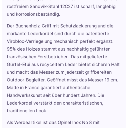
rostfreiem Sandvik-Stahl 12C27 ist scharf, langlebig
und korrosionsbeständig.
Der Buchenholz-Griff mit Schutzlackierung und die
markante Lederkordel sind durch die patentierte
Virobloc-Verriegelung mechanisch perfekt ergänzt.
95% des Holzes stammt aus nachhaltig geführten
französischen Forstbetrieben. Das mitgelieferte
Gürtel-Etui aus recyceltem Leder bietet sicheren Halt
und macht das Messer zum jederzeit griffbereiten
Outdoor-Begleiter. Geöffnet misst das Messer 19 cm.
Made in France garantiert authentische
Handwerkskunst seit über hundert Jahren. Die
Lederkordel verstärkt den charakteristischen,
traditionellen Look.
Als Werbeartikel ist das Opinel Inox No 8 mit