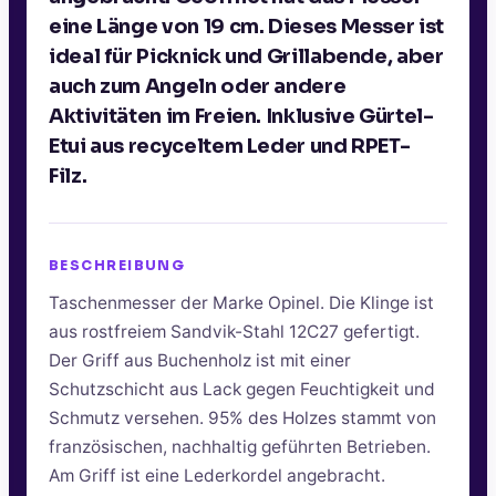
eine Länge von 19 cm. Dieses Messer ist
ideal für Picknick und Grillabende, aber
auch zum Angeln oder andere
Aktivitäten im Freien. Inklusive Gürtel-
Etui aus recyceltem Leder und RPET-
Filz.
BESCHREIBUNG
Taschenmesser der Marke Opinel. Die Klinge ist
aus rostfreiem Sandvik-Stahl 12C27 gefertigt.
Der Griff aus Buchenholz ist mit einer
Schutzschicht aus Lack gegen Feuchtigkeit und
Schmutz versehen. 95% des Holzes stammt von
französischen, nachhaltig geführten Betrieben.
Am Griff ist eine Lederkordel angebracht.