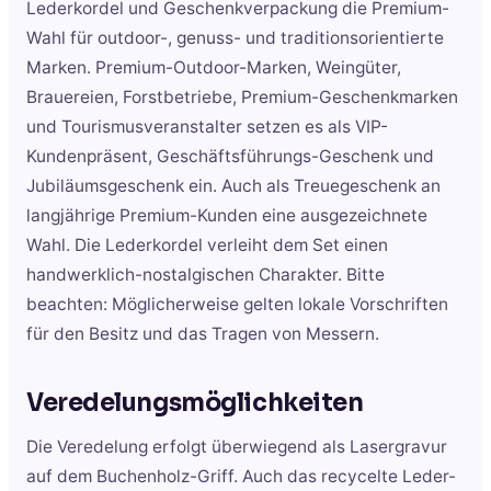
Lederkordel und Geschenkverpackung die Premium-
Wahl für outdoor-, genuss- und traditionsorientierte
Marken. Premium-Outdoor-Marken, Weingüter,
Brauereien, Forstbetriebe, Premium-Geschenkmarken
und Tourismusveranstalter setzen es als VIP-
Kundenpräsent, Geschäftsführungs-Geschenk und
Jubiläumsgeschenk ein. Auch als Treuegeschenk an
langjährige Premium-Kunden eine ausgezeichnete
Wahl. Die Lederkordel verleiht dem Set einen
handwerklich-nostalgischen Charakter. Bitte
beachten: Möglicherweise gelten lokale Vorschriften
für den Besitz und das Tragen von Messern.
Veredelungsmöglichkeiten
Die Veredelung erfolgt überwiegend als Lasergravur
auf dem Buchenholz-Griff. Auch das recycelte Leder-