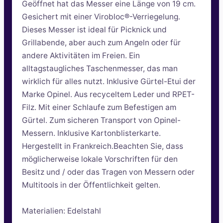
Geöffnet hat das Messer eine Länge von 19 cm.
Gesichert mit einer Virobloc®-Verriegelung.
Dieses Messer ist ideal für Picknick und
Grillabende, aber auch zum Angeln oder für
andere Aktivitäten im Freien. Ein
alltagstaugliches Taschenmesser, das man
wirklich für alles nutzt. Inklusive Gürtel-Etui der
Marke Opinel. Aus recyceltem Leder und RPET-
Filz. Mit einer Schlaufe zum Befestigen am
Gürtel. Zum sicheren Transport von Opinel-
Messern. Inklusive Kartonblisterkarte.
Hergestellt in Frankreich.Beachten Sie, dass
möglicherweise lokale Vorschriften für den
Besitz und / oder das Tragen von Messern oder
Multitools in der Öffentlichkeit gelten.
Materialien: Edelstahl