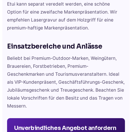
Etui kann separat veredelt werden, eine schöne
Option für eine zweifache Markenpräsentation. Wir
empfehlen Lasergravur auf dem Holzgriff für eine
premium-haftige Markenpräsentation.
Einsatzbereiche und Anlässe
Beliebt bei Premium-Outdoor-Marken, Weingütern,
Brauereien, Forstbetrieben, Premium-
Geschenkmarken und Tourismusveranstaltern. Ideal
als VIP-Kundenpräsent, Geschäftsführungs-Geschenk,
Jubiläumsgeschenk und Treuegeschenk. Beachten Sie
lokale Vorschriften für den Besitz und das Tragen von
Messern.
Unverbindliches Angebot anfordern