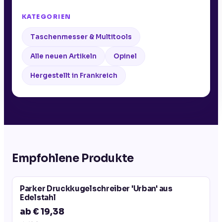
KATEGORIEN
Taschenmesser & Multitools
Alle neuen Artikeln
Opinel
Hergestellt in Frankreich
Empfohlene Produkte
Parker Druckkugelschreiber 'Urban' aus
Edelstahl
ab € 19,38