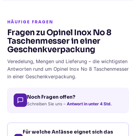
HÄUFIGE FRAGEN
Fragen zu Opinel Inox No 8
Taschenmesser in einer
Geschenkverpackung
Veredelung, Mengen und Lieferung – die wichtigsten
Antworten rund um Opinel Inox No 8 Taschenmesser
in einer Geschenkverpackung.
Noch Fragen offen?
Schreiben Sie uns –
Antwort in unter 4 Std.
Für welche Anlässe eignet sich das