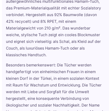
außergewöhnliches multifunktionales Hamam-Tuch,
das Premium-Materialqualität mit echter Sozialstory
verbindet. Hergestellt aus 92% Baumwolle (davon
42% recycelt) und 8% RPET, mit einem
Materialgewicht von 210 g/m². Das wunderbar
weiche, stylische Tuch zeigt ein cooles Blockmuster
und eignet sich vielseitig: als Schal, als Kleid auf der
Couch, als luxuriöses Hamam-Tuch oder als
klassisches Handtuch.
Besonders bemerkenswert: Die Tücher werden
handgefertigt von einheimischen Frauen in einem
kleinen Dorf in der Türkei, in einem sozialen Kontext
mit Raum für Wachstum und Entwicklung. Die Tücher
werden mit Liebe und Sorgfalt für die Umwelt
hergestellt, eine konsequente Verbindung von
ökologischer und sozialer Nachhaltigkeit. Der Name