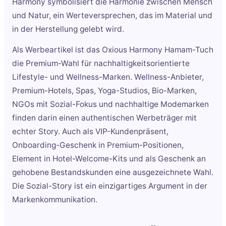
Harmony symbolisiert die Harmonie zwischen Mensch
und Natur, ein Werteversprechen, das im Material und
in der Herstellung gelebt wird.
Als Werbeartikel ist das Oxious Harmony Hamam-Tuch
die Premium-Wahl für nachhaltigkeitsorientierte
Lifestyle- und Wellness-Marken. Wellness-Anbieter,
Premium-Hotels, Spas, Yoga-Studios, Bio-Marken,
NGOs mit Sozial-Fokus und nachhaltige Modemarken
finden darin einen authentischen Werbeträger mit
echter Story. Auch als VIP-Kundenpräsent,
Onboarding-Geschenk in Premium-Positionen,
Element in Hotel-Welcome-Kits und als Geschenk an
gehobene Bestandskunden eine ausgezeichnete Wahl.
Die Sozial-Story ist ein einzigartiges Argument in der
Markenkommunikation.