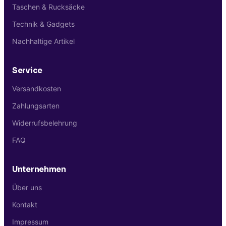
Taschen & Rucksäcke
Technik & Gadgets
Nachhaltige Artikel
Service
Versandkosten
Zahlungsarten
Widerrufsbelehrung
FAQ
Unternehmen
Über uns
Kontakt
Impressum