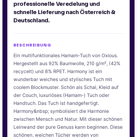
professionelle Veredelung und
schnelle Lieferung nach Österreich &
Deutschland.
BESCHREIBUNG
Ein multifunktionales Hamam-Tuch von Oxious.
Hergestellt aus 92% Baumwolle, 210 g/m², (42%
recycelt) und 8% RPET. Harmony ist ein
wunderbar weiches und stylisches Tuch mit
coolem Blockmuster. Schön als Schal, Kleid auf
der Couch, luxuriöses (Hamam-) Tuch oder
Handtuch. Das Tuch ist handgefertigt.
Harmony&nbsp; symbolisiert die Harmonie
zwischen Mensch und Natur. Mit dieser schönen
Leinwand der pure Genuss kann beginnen. Diese
schönen, weichen Tücher werden von