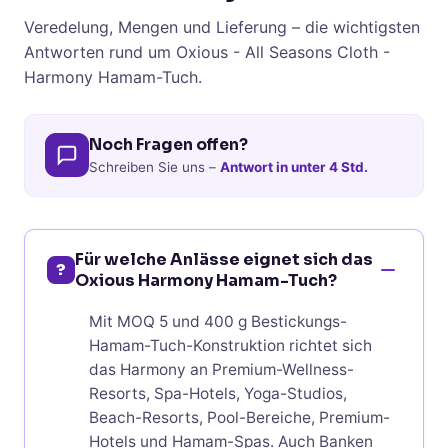
Veredelung, Mengen und Lieferung – die wichtigsten
Antworten rund um Oxious - All Seasons Cloth -
Harmony Hamam-Tuch.
Noch Fragen offen?
Schreiben Sie uns –
Antwort in unter 4 Std.
Für welche Anlässe eignet sich das
?
Oxious Harmony Hamam-Tuch?
Mit MOQ 5 und 400 g Bestickungs-
Hamam-Tuch-Konstruktion richtet sich
das Harmony an Premium-Wellness-
Resorts, Spa-Hotels, Yoga-Studios,
Beach-Resorts, Pool-Bereiche, Premium-
Hotels und Hamam-Spas. Auch Banken