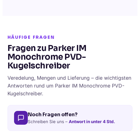
HÄUFIGE FRAGEN
Fragen zu Parker IM
Monochrome PVD-
Kugelschreiber
Veredelung, Mengen und Lieferung – die wichtigsten
Antworten rund um Parker IM Monochrome PVD-
Kugelschreiber.
Noch Fragen offen?
Schreiben Sie uns –
Antwort in unter 4 Std.