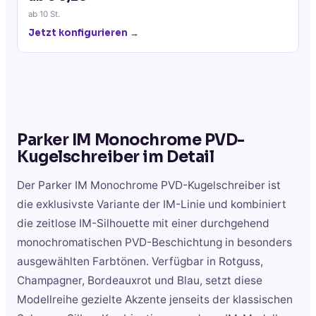
ab
10
St.
Jetzt konfigurieren →
Parker IM Monochrome PVD-
Kugelschreiber
im Detail
Der Parker IM Monochrome PVD-Kugelschreiber ist
die exklusivste Variante der IM-Linie und kombiniert
die zeitlose IM-Silhouette mit einer durchgehend
monochromatischen PVD-Beschichtung in besonders
ausgewählten Farbtönen. Verfügbar in Rotguss,
Champagner, Bordeauxrot und Blau, setzt diese
Modellreihe gezielte Akzente jenseits der klassischen