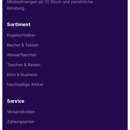
Mindestmengen ab 10 Stück und persönliche
Beratung.
Sortiment
Kugelschreiber
Becher & Tassen
Wasserflaschen
Taschen & Reisen
Büro & Business
Nachhaltige Artikel
Service
Versandkosten
Zahlungsarten