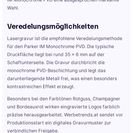
Wahl.
Veredelungsmöglichkeiten
Lasergravur ist die empfohlene Veredelungsmethode
für den Parker IM Monochrome PVD. Die typische
Druckfläche liegt bei rund 35 x 6 mm auf der
Schaftunterseite. Die Gravur durchbricht die
monochrome PVD-Beschichtung und legt das
darunterliegende Metall frei, was einen besonders
kontrastreichen Effekt erzeugt.
Besonders bei den Farbtönen Rotguss, Champagner
und Bordeauxrot wirken eingravierte Logos farblich
präzise herausgearbeitet. Werbetrends.at sendet vor
Produktionsstart ein digitales Gravurmuster zur
verbindlichen Freigabe.