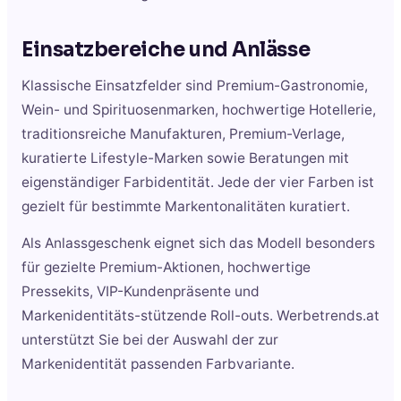
Einsatzbereiche und Anlässe
Klassische Einsatzfelder sind Premium-Gastronomie,
Wein- und Spirituosenmarken, hochwertige Hotellerie,
traditionsreiche Manufakturen, Premium-Verlage,
kuratierte Lifestyle-Marken sowie Beratungen mit
eigenständiger Farbidentität. Jede der vier Farben ist
gezielt für bestimmte Markentonalitäten kuratiert.
Als Anlassgeschenk eignet sich das Modell besonders
für gezielte Premium-Aktionen, hochwertige
Pressekits, VIP-Kundenpräsente und
Markenidentitäts-stützende Roll-outs. Werbetrends.at
unterstützt Sie bei der Auswahl der zur
Markenidentität passenden Farbvariante.