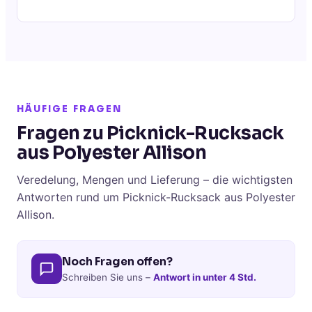
HÄUFIGE FRAGEN
Fragen zu Picknick-Rucksack
aus Polyester Allison
Veredelung, Mengen und Lieferung – die wichtigsten
Antworten rund um Picknick-Rucksack aus Polyester
Allison.
Noch Fragen offen?
Schreiben Sie uns –
Antwort in unter 4 Std.