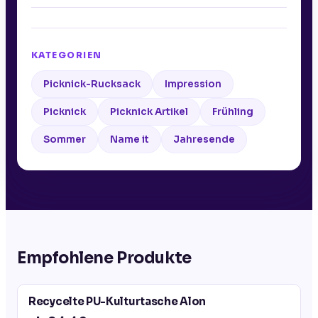
KATEGORIEN
Picknick-Rucksack
Impression
Picknick
Picknick Artikel
Frühling
Sommer
Name it
Jahresende
Empfohlene Produkte
Recycelte PU-Kulturtasche Alon