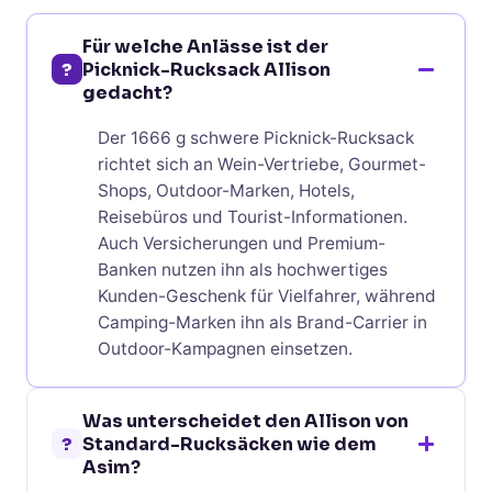
Für welche Anlässe ist der
?
Picknick-Rucksack Allison
gedacht?
Der 1666 g schwere Picknick-Rucksack
richtet sich an Wein-Vertriebe, Gourmet-
Shops, Outdoor-Marken, Hotels,
Reisebüros und Tourist-Informationen.
Auch Versicherungen und Premium-
Banken nutzen ihn als hochwertiges
Kunden-Geschenk für Vielfahrer, während
Camping-Marken ihn als Brand-Carrier in
Outdoor-Kampagnen einsetzen.
Was unterscheidet den Allison von
?
Standard-Rucksäcken wie dem
Asim?