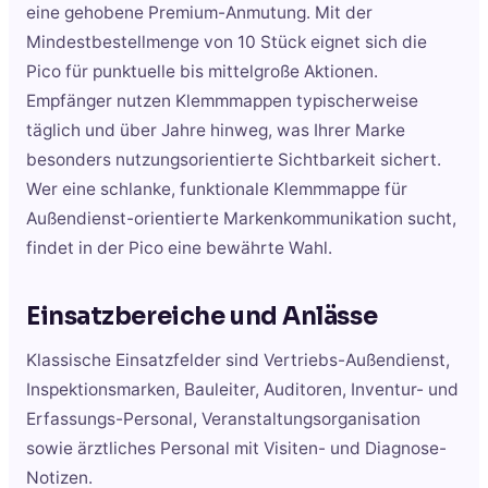
eine gehobene Premium-Anmutung. Mit der
Mindestbestellmenge von 10 Stück eignet sich die
Pico für punktuelle bis mittelgroße Aktionen.
Empfänger nutzen Klemmmappen typischerweise
täglich und über Jahre hinweg, was Ihrer Marke
besonders nutzungsorientierte Sichtbarkeit sichert.
Wer eine schlanke, funktionale Klemmmappe für
Außendienst-orientierte Markenkommunikation sucht,
findet in der Pico eine bewährte Wahl.
Einsatzbereiche und Anlässe
Klassische Einsatzfelder sind Vertriebs-Außendienst,
Inspektionsmarken, Bauleiter, Auditoren, Inventur- und
Erfassungs-Personal, Veranstaltungsorganisation
sowie ärztliches Personal mit Visiten- und Diagnose-
Notizen.