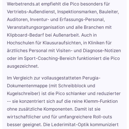
Werbetrends.at empfiehlt die Pico besonders für
Vertriebs-Außendienst, Inspektionsmarken, Bauleiter,
Auditoren, Inventur- und Erfassungs-Personal,
Veranstaltungsorganisation und alle Branchen mit
Klipboard-Bedarf bei Außenarbeit. Auch in
Hochschulen für Klausuraufsichten, in Kliniken für
ärztliches Personal mit Visiten- und Diagnose-Notizen
oder im Sport-Coaching-Bereich funktioniert die Pico
ausgezeichnet.
Im Vergleich zur vollausgestatteten Perugia-
Dokumentenmappe (mit Schreibblock und
Kugelschreiber) ist die Pico schlanker und reduzierter
-- sie konzentriert sich auf die reine Klemm-Funktion
ohne zusätzliche Komponenten. Damit ist sie
wirtschaftlicher und für umfangreichere Roll-outs
besser geeignet. Die Lederimitat-Optik kommuniziert