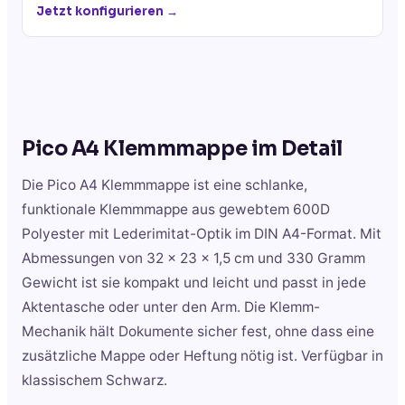
Jetzt konfigurieren →
Pico A4 Klemmmappe
im Detail
Die Pico A4 Klemmmappe ist eine schlanke,
funktionale Klemmmappe aus gewebtem 600D
Polyester mit Lederimitat-Optik im DIN A4-Format. Mit
Abmessungen von 32 x 23 x 1,5 cm und 330 Gramm
Gewicht ist sie kompakt und leicht und passt in jede
Aktentasche oder unter den Arm. Die Klemm-
Mechanik hält Dokumente sicher fest, ohne dass eine
zusätzliche Mappe oder Heftung nötig ist. Verfügbar in
klassischem Schwarz.