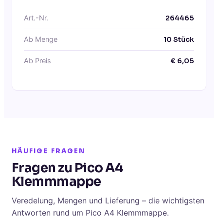
Art.-Nr.
264465
Ab Menge
10
Stück
Ab Preis
€
6,05
HÄUFIGE FRAGEN
Fragen zu Pico A4
Klemmmappe
Veredelung, Mengen und Lieferung – die wichtigsten
Antworten rund um Pico A4 Klemmmappe.