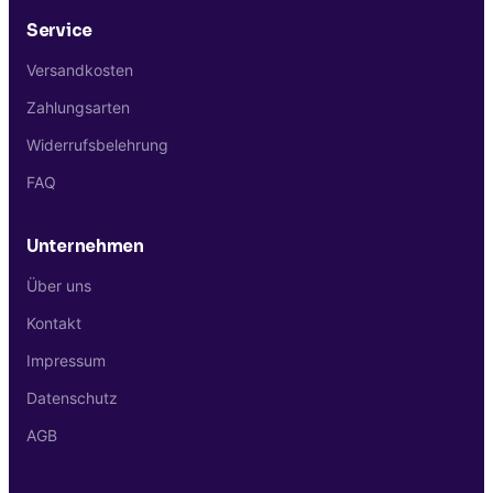
Service
Versandkosten
Zahlungsarten
Widerrufsbelehrung
FAQ
Unternehmen
Über uns
Kontakt
Impressum
Datenschutz
AGB