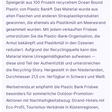
Spielgerät aus 100 Prozent recyceltem Ocean Bound
Plastic von Plastic Bank®. Das Material wurde aus
alten Flaschen und anderen Streuplastikprodukten
gewonnen, die ehemals als Plastikmüll am Meeresrand
gesammelt wurden. Mit jedem verkauften Frisbee
unterstützen Sie die Plastic-Bank-Organisation, die
Armut bekämpft und Plastikmüll in den Ozeanen
reduziert. Aufgrund der Recyclingquelle kann das
Material kleine Unregelmäßigkeiten aufweisen --
diese sind Teil der Authentizität und unterstreichen
die Recycling-Story. Hergestellt in den Niederlanden,
Durchmesser 21,5 cm. Verfügbar in Schwarz und Weiß.
Werbetrends.at empfiehlt die Plastic Bank Frisbee
besonders für sommerliche Outdoor-Promotion-
Aktionen mit Nachhaltigkeitsbezug: Strand-Hotels mit
Eco-Profil, Tourismus-Verbände in Küstenregionen,