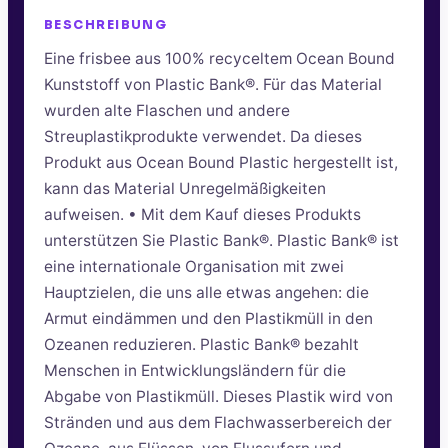
BESCHREIBUNG
Eine frisbee aus 100% recyceltem Ocean Bound
Kunststoff von Plastic Bank®. Für das Material
wurden alte Flaschen und andere
Streuplastikprodukte verwendet. Da dieses
Produkt aus Ocean Bound Plastic hergestellt ist,
kann das Material Unregelmäßigkeiten
aufweisen. • Mit dem Kauf dieses Produkts
unterstützen Sie Plastic Bank®. Plastic Bank® ist
eine internationale Organisation mit zwei
Hauptzielen, die uns alle etwas angehen: die
Armut eindämmen und den Plastikmüll in den
Ozeanen reduzieren. Plastic Bank® bezahlt
Menschen in Entwicklungsländern für die
Abgabe von Plastikmüll. Dieses Plastik wird von
Stränden und aus dem Flachwasserbereich der