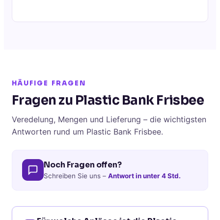
HÄUFIGE FRAGEN
Fragen zu Plastic Bank Frisbee
Veredelung, Mengen und Lieferung – die wichtigsten
Antworten rund um Plastic Bank Frisbee.
Noch Fragen offen?
Schreiben Sie uns –
Antwort in unter 4 Std.