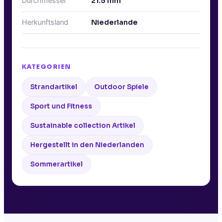
Durchmesser
21.5
mm
Herkunftsland
Niederlande
KATEGORIEN
Strandartikel
Outdoor Spiele
Sport und Fitness
Sustainable collection Artikel
Hergestellt in den Niederlanden
Sommerartikel