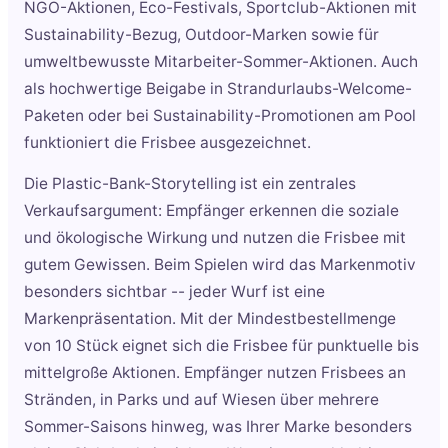
NGO-Aktionen, Eco-Festivals, Sportclub-Aktionen mit
Sustainability-Bezug, Outdoor-Marken sowie für
umweltbewusste Mitarbeiter-Sommer-Aktionen. Auch
als hochwertige Beigabe in Strandurlaubs-Welcome-
Paketen oder bei Sustainability-Promotionen am Pool
funktioniert die Frisbee ausgezeichnet.
Die Plastic-Bank-Storytelling ist ein zentrales
Verkaufsargument: Empfänger erkennen die soziale
und ökologische Wirkung und nutzen die Frisbee mit
gutem Gewissen. Beim Spielen wird das Markenmotiv
besonders sichtbar -- jeder Wurf ist eine
Markenpräsentation. Mit der Mindestbestellmenge
von 10 Stück eignet sich die Frisbee für punktuelle bis
mittelgroße Aktionen. Empfänger nutzen Frisbees an
Stränden, in Parks und auf Wiesen über mehrere
Sommer-Saisons hinweg, was Ihrer Marke besonders