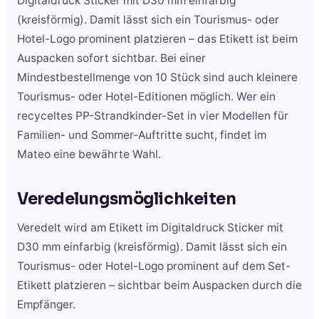
Digitaldruck Sticker mit D30 mm einfarbig
(kreisförmig). Damit lässt sich ein Tourismus- oder
Hotel-Logo prominent platzieren – das Etikett ist beim
Auspacken sofort sichtbar. Bei einer
Mindestbestellmenge von 10 Stück sind auch kleinere
Tourismus- oder Hotel-Editionen möglich. Wer ein
recyceltes PP-Strandkinder-Set in vier Modellen für
Familien- und Sommer-Auftritte sucht, findet im
Mateo eine bewährte Wahl.
Veredelungsmöglichkeiten
Veredelt wird am Etikett im Digitaldruck Sticker mit
D30 mm einfarbig (kreisförmig). Damit lässt sich ein
Tourismus- oder Hotel-Logo prominent auf dem Set-
Etikett platzieren – sichtbar beim Auspacken durch die
Empfänger.