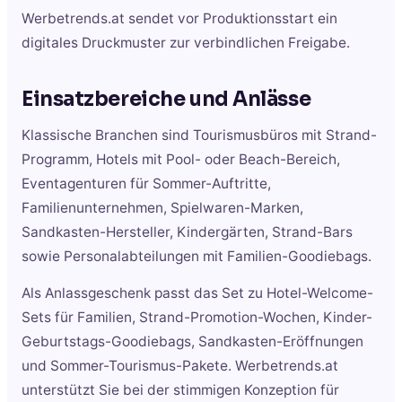
Werbetrends.at sendet vor Produktionsstart ein
digitales Druckmuster zur verbindlichen Freigabe.
Einsatzbereiche und Anlässe
Klassische Branchen sind Tourismusbüros mit Strand-
Programm, Hotels mit Pool- oder Beach-Bereich,
Eventagenturen für Sommer-Auftritte,
Familienunternehmen, Spielwaren-Marken,
Sandkasten-Hersteller, Kindergärten, Strand-Bars
sowie Personalabteilungen mit Familien-Goodiebags.
Als Anlassgeschenk passt das Set zu Hotel-Welcome-
Sets für Familien, Strand-Promotion-Wochen, Kinder-
Geburtstags-Goodiebags, Sandkasten-Eröffnungen
und Sommer-Tourismus-Pakete. Werbetrends.at
unterstützt Sie bei der stimmigen Konzeption für