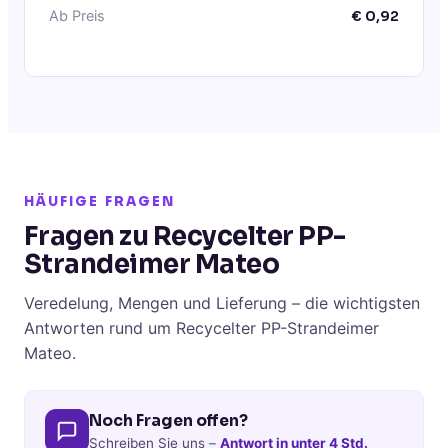
Ab Preis
€
0,92
HÄUFIGE FRAGEN
Fragen zu Recycelter PP-
Strandeimer Mateo
Veredelung, Mengen und Lieferung – die wichtigsten
Antworten rund um Recycelter PP-Strandeimer
Mateo.
Noch Fragen offen?
Schreiben Sie uns –
Antwort in unter 4 Std.