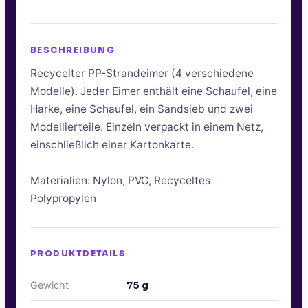
BESCHREIBUNG
Recycelter PP-Strandeimer (4 verschiedene
Modelle). Jeder Eimer enthält eine Schaufel, eine
Harke, eine Schaufel, ein Sandsieb und zwei
Modellierteile. Einzeln verpackt in einem Netz,
einschließlich einer Kartonkarte.
Materialien: Nylon, PVC, Recyceltes
Polypropylen
PRODUKTDETAILS
Gewicht
75
g