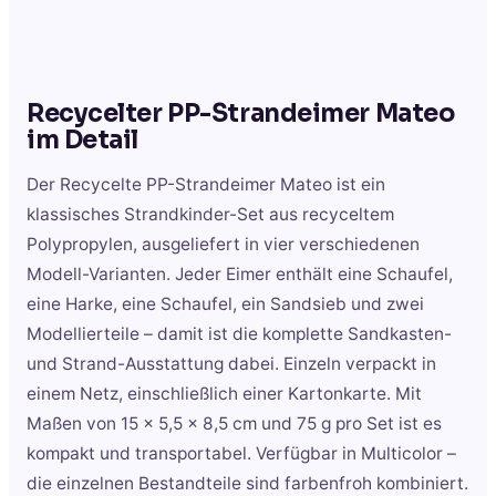
Recycelter PP-Strandeimer Mateo
im Detail
Der Recycelte PP-Strandeimer Mateo ist ein
klassisches Strandkinder-Set aus recyceltem
Polypropylen, ausgeliefert in vier verschiedenen
Modell-Varianten. Jeder Eimer enthält eine Schaufel,
eine Harke, eine Schaufel, ein Sandsieb und zwei
Modellierteile – damit ist die komplette Sandkasten-
und Strand-Ausstattung dabei. Einzeln verpackt in
einem Netz, einschließlich einer Kartonkarte. Mit
Maßen von 15 x 5,5 x 8,5 cm und 75 g pro Set ist es
kompakt und transportabel. Verfügbar in Multicolor –
die einzelnen Bestandteile sind farbenfroh kombiniert.