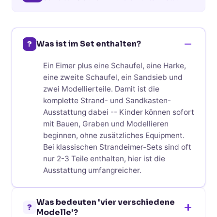
?
Was ist im Set enthalten?
Ein Eimer plus eine Schaufel, eine Harke,
eine zweite Schaufel, ein Sandsieb und
zwei Modellierteile. Damit ist die
komplette Strand- und Sandkasten-
Ausstattung dabei -- Kinder können sofort
mit Bauen, Graben und Modellieren
beginnen, ohne zusätzliches Equipment.
Bei klassischen Strandeimer-Sets sind oft
nur 2-3 Teile enthalten, hier ist die
Ausstattung umfangreicher.
Was bedeuten 'vier verschiedene
?
Modelle'?