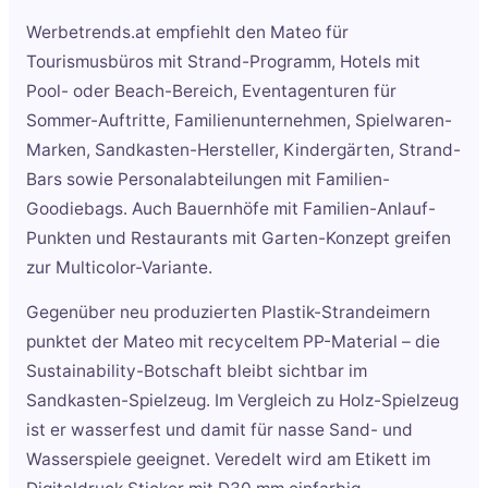
Werbetrends.at empfiehlt den Mateo für
Tourismusbüros mit Strand-Programm, Hotels mit
Pool- oder Beach-Bereich, Eventagenturen für
Sommer-Auftritte, Familienunternehmen, Spielwaren-
Marken, Sandkasten-Hersteller, Kindergärten, Strand-
Bars sowie Personalabteilungen mit Familien-
Goodiebags. Auch Bauernhöfe mit Familien-Anlauf-
Punkten und Restaurants mit Garten-Konzept greifen
zur Multicolor-Variante.
Gegenüber neu produzierten Plastik-Strandeimern
punktet der Mateo mit recyceltem PP-Material – die
Sustainability-Botschaft bleibt sichtbar im
Sandkasten-Spielzeug. Im Vergleich zu Holz-Spielzeug
ist er wasserfest und damit für nasse Sand- und
Wasserspiele geeignet. Veredelt wird am Etikett im