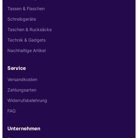
Tassen & Flaschen
Schreibgeräte
Taschen & Rucksäcke
Technik & Gadgets
Nachhaltige Artikel
Service
Versandkosten
Zahlungsarten
Widerrufsbelehrung
FAQ
Unternehmen