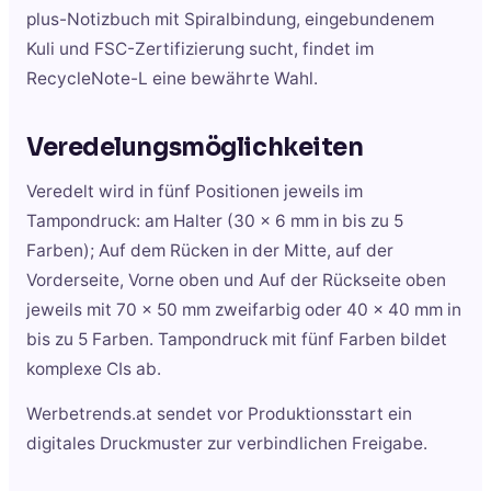
plus-Notizbuch mit Spiralbindung, eingebundenem
Kuli und FSC-Zertifizierung sucht, findet im
RecycleNote-L eine bewährte Wahl.
Veredelungsmöglichkeiten
Veredelt wird in fünf Positionen jeweils im
Tampondruck: am Halter (30 x 6 mm in bis zu 5
Farben); Auf dem Rücken in der Mitte, auf der
Vorderseite, Vorne oben und Auf der Rückseite oben
jeweils mit 70 x 50 mm zweifarbig oder 40 x 40 mm in
bis zu 5 Farben. Tampondruck mit fünf Farben bildet
komplexe CIs ab.
Werbetrends.at sendet vor Produktionsstart ein
digitales Druckmuster zur verbindlichen Freigabe.