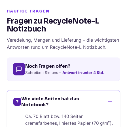
HÄUFIGE FRAGEN
Fragen zu RecycleNote-L
Notizbuch
Veredelung, Mengen und Lieferung – die wichtigsten
Antworten rund um RecycleNote-L Notizbuch.
Noch Fragen offen?
Schreiben Sie uns –
Antwort in unter 4 Std.
Wie viele Seiten hat das
?
Notebook?
Ca. 70 Blatt bzw. 140 Seiten
cremefarbenes, liniertes Papier (70 g/m²).