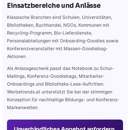
Einsatzbereiche und Anlässe
Klassische Branchen sind Schulen, Universitäten,
Bibliotheken, Buchhandel, NGOs, Kommunen mit
Recycling-Programm, Bio-Lieferdienste,
Personalabteilungen mit Onboarding-Goodies sowie
Konferenzveranstalter mit Massen-Goodiebag-
Aktionen.
Als Anlassgeschenk passt das Notebook zu Schul-
Mailings, Konferenz-Goodiebags, Mitarbeiter-
Onboardings und Bibliotheks-Lese-Auftritten.
Werbetrends.at unterstützt Sie bei der stimmigen
Konzeption für nachhaltige Bildungs- und Konferenz-
Markenwelten.
Unverbindliches Angebot anfordern