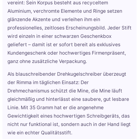
vereint: Sein Korpus besteht aus recyceltem
Aluminium, verchromte Elemente und Ringe setzen
glänzende Akzente und verleihen ihm ein
professionelles, zeitloses Erscheinungsbild. Jeder Stift
wird einzeln in einer schwarzen Geschenkbox
geliefert – damit ist er sofort bereit als exklusives
Kundengeschenk oder hochwertiges Firmenpräsent,
ganz ohne zusätzliche Verpackung.
Als blauschreibender Drehkugelschreiber überzeugt
der Rimma im täglichen Einsatz: Der
Drehmechanismus schützt die Mine, die Mine läuft
gleichmäßig und hinterlässt eine saubere, gut lesbare
Linie. Mit 35 Gramm hat er die angenehme
Gewichtigkeit eines hochwertigen Schreibgeräts, das
nicht nur funktional ist, sondern auch in der Hand liegt
wie ein echter Qualitätsstift.