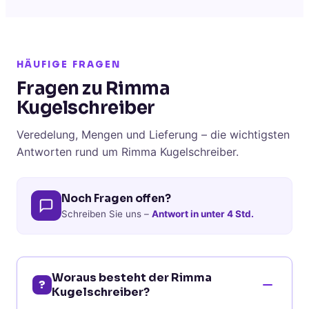
HÄUFIGE FRAGEN
Fragen zu Rimma
Kugelschreiber
Veredelung, Mengen und Lieferung – die wichtigsten
Antworten rund um Rimma Kugelschreiber.
Noch Fragen offen?
Schreiben Sie uns –
Antwort in unter 4 Std.
Woraus besteht der Rimma
?
Kugelschreiber?