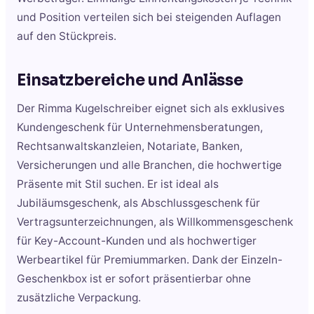
und Position verteilen sich bei steigenden Auflagen
auf den Stückpreis.
Einsatzbereiche und Anlässe
Der Rimma Kugelschreiber eignet sich als exklusives
Kundengeschenk für Unternehmensberatungen,
Rechtsanwaltskanzleien, Notariate, Banken,
Versicherungen und alle Branchen, die hochwertige
Präsente mit Stil suchen. Er ist ideal als
Jubiläumsgeschenk, als Abschlussgeschenk für
Vertragsunterzeichnungen, als Willkommensgeschenk
für Key-Account-Kunden und als hochwertiger
Werbeartikel für Premiummarken. Dank der Einzeln-
Geschenkbox ist er sofort präsentierbar ohne
zusätzliche Verpackung.