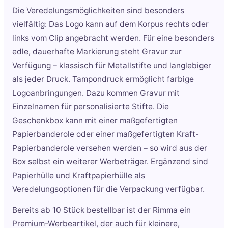
Die Veredelungsmöglichkeiten sind besonders
vielfältig: Das Logo kann auf dem Korpus rechts oder
links vom Clip angebracht werden. Für eine besonders
edle, dauerhafte Markierung steht Gravur zur
Verfügung – klassisch für Metallstifte und langlebiger
als jeder Druck. Tampondruck ermöglicht farbige
Logoanbringungen. Dazu kommen Gravur mit
Einzelnamen für personalisierte Stifte. Die
Geschenkbox kann mit einer maßgefertigten
Papierbanderole oder einer maßgefertigten Kraft-
Papierbanderole versehen werden – so wird aus der
Box selbst ein weiterer Werbeträger. Ergänzend sind
Papierhülle und Kraftpapierhülle als
Veredelungsoptionen für die Verpackung verfügbar.
Bereits ab 10 Stück bestellbar ist der Rimma ein
Premium-Werbeartikel, der auch für kleinere,