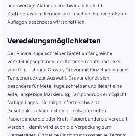
hochwertige Aktionen erschwinglich bleibt.
Staffelpreise im Konfigurator machen ihn bei größeren
Auflagen besonders wirtschaftlich.
Veredelungsmöglichkeiten
Der Rimma Kugelschreiber bietet umfangreiche
Veredelungsoptionen. Am Korpus – rechts und links
vom Clip – stehen Gravur, Gravur mit Einzelnamen und
Tampondruck zur Auswahl. Gravur eignet sich
besonders für Metallkugelschreiber und liefert eine
edle, langlebige Markierung; Tampondruck ermöglicht
farbige Logos. Die mitgelieferte schwarze
Geschenkbox kann mit einer maßgefertigten
Papierbanderole oder Kraft-Papierbanderole veredelt
werden – damit wird auch die Verpackung zum
Werbeträger. Einmalige Einrichtungskosten je Technik