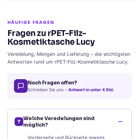
HÄUFIGE FRAGEN
Fragen zu rPET-Filz-
Kosmetiktasche Lucy
Veredelung, Mengen und Lieferung – die wichtigsten
Antworten rund um rPET-Filz-Kosmetiktasche Lucy.
Noch Fragen offen?
Schreiben Sie uns –
Antwort in unter 4 Std.
Welche Veredelungen sind
?
möglich?
Vorderseite und Rückseite jeweils