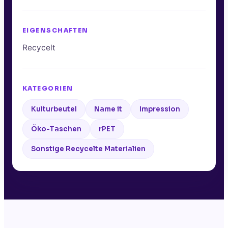
EIGENSCHAFTEN
Recycelt
KATEGORIEN
Kulturbeutel
Name it
Impression
Öko-Taschen
rPET
Sonstige Recycelte Materialien