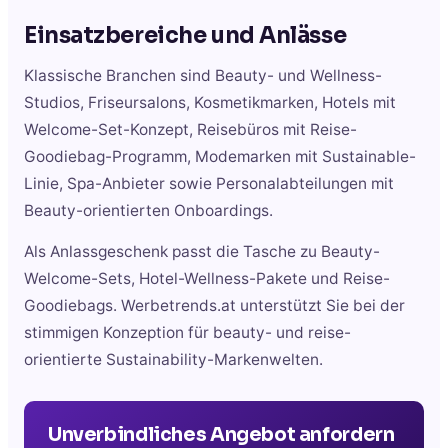
Einsatzbereiche und Anlässe
Klassische Branchen sind Beauty- und Wellness-
Studios, Friseursalons, Kosmetikmarken, Hotels mit
Welcome-Set-Konzept, Reisebüros mit Reise-
Goodiebag-Programm, Modemarken mit Sustainable-
Linie, Spa-Anbieter sowie Personalabteilungen mit
Beauty-orientierten Onboardings.
Als Anlassgeschenk passt die Tasche zu Beauty-
Welcome-Sets, Hotel-Wellness-Pakete und Reise-
Goodiebags. Werbetrends.at unterstützt Sie bei der
stimmigen Konzeption für beauty- und reise-
orientierte Sustainability-Markenwelten.
Unverbindliches Angebot anfordern