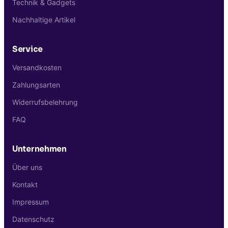
Technik & Gadgets
Nachhaltige Artikel
Service
Versandkosten
Zahlungsarten
Widerrufsbelehrung
FAQ
Unternehmen
Über uns
Kontakt
Impressum
Datenschutz