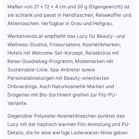
Maßen von 21 x 12 x 4 cm und 50 g (Eigengewicht) ist
sie schlank und passt in Handtaschen, Reisekoffer und
Aktentaschen. Verfügbar in Grau und Hellgrau.
Werbetrends.at empfiehlt das Lucy für Beauty- und
Wellness-Studios, Friseursalons, Kosmetikmarken,
Hotels mit Welcome-Set-Konzept, Reisebüros mit
Reise-Goodiebag-Programm, Modemarken mit
Sustainable-Linie, Spa-Anbieter sowie
Personalabteilungen mit Beauty-orientierten
Onboardings. Auch Naturkosmetik-Marken und
Drogerien mit Bio-Sortiment greifen zur Filz-PU-
Variante.
Gegenüber Polyester-Kosmetiktaschen punktet das
Lucy mit der haptisch warmen Filz-Anmutung und PU-
Details, die ihr eine wertige Lederwaren-Note geben.