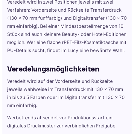
Veredelt wird in zwei Positionen jeweils mit zwei
Verfahren: Vorderseite und Rückseite Transferdruck
(130 x 70 mm fünffarbig) und Digitaltransfer (130 x 70
mm einfarbig). Bei einer Mindestbestellmenge von 10
Stück sind auch kleinere Beauty- oder Hotel-Editionen
möglich. Wer eine flache rPET-Filz-Kosmetiktasche mit
PU-Details sucht, findet im Lucy eine bewährte Wahl.
Veredelungsmöglichkeiten
Veredelt wird auf der Vorderseite und Rückseite
jeweils wahlweise im Transferdruck mit 130 x 70 mm
in bis zu 5 Farben oder im Digitaltransfer mit 130 x 70
mm einfarbig.
Werbetrends.at sendet vor Produktionsstart ein
digitales Druckmuster zur verbindlichen Freigabe.