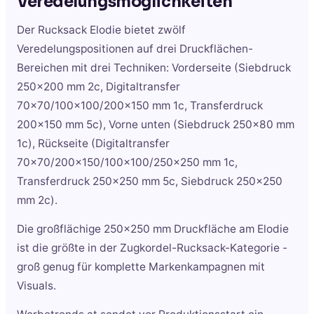
Veredelungsmöglichkeiten
Der Rucksack Elodie bietet zwölf
Veredelungspositionen auf drei Druckflächen-
Bereichen mit drei Techniken: Vorderseite (Siebdruck
250x200 mm 2c, Digitaltransfer
70x70/100x100/200x150 mm 1c, Transferdruck
200x150 mm 5c), Vorne unten (Siebdruck 250x80 mm
1c), Rückseite (Digitaltransfer
70x70/200x150/100x100/250x250 mm 1c,
Transferdruck 250x250 mm 5c, Siebdruck 250x250
mm 2c).
Die großflächige 250x250 mm Druckfläche am Elodie
ist die größte in der Zugkordel-Rucksack-Kategorie -
groß genug für komplette Markenkampagnen mit
Visuals.