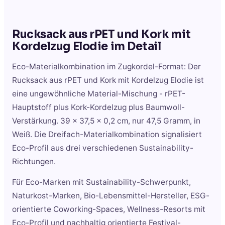
Rucksack aus rPET und Kork mit
Kordelzug Elodie
im Detail
Eco-Materialkombination im Zugkordel-Format: Der
Rucksack aus rPET und Kork mit Kordelzug Elodie ist
eine ungewöhnliche Material-Mischung - rPET-
Hauptstoff plus Kork-Kordelzug plus Baumwoll-
Verstärkung. 39 x 37,5 x 0,2 cm, nur 47,5 Gramm, in
Weiß. Die Dreifach-Materialkombination signalisiert
Eco-Profil aus drei verschiedenen Sustainability-
Richtungen.
Für Eco-Marken mit Sustainability-Schwerpunkt,
Naturkost-Marken, Bio-Lebensmittel-Hersteller, ESG-
orientierte Coworking-Spaces, Wellness-Resorts mit
Eco-Profil und nachhaltig orientierte Festival-