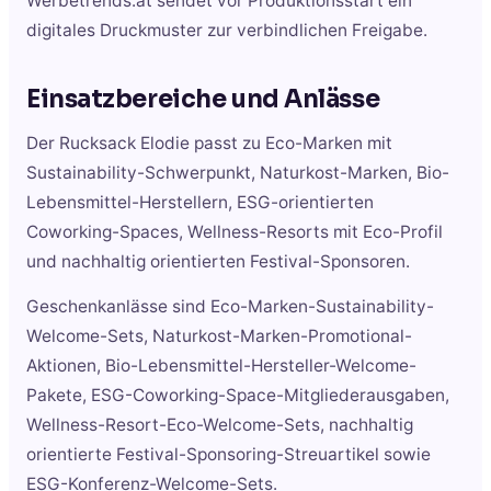
Werbetrends.at sendet vor Produktionsstart ein
digitales Druckmuster zur verbindlichen Freigabe.
Einsatzbereiche und Anlässe
Der Rucksack Elodie passt zu Eco-Marken mit
Sustainability-Schwerpunkt, Naturkost-Marken, Bio-
Lebensmittel-Herstellern, ESG-orientierten
Coworking-Spaces, Wellness-Resorts mit Eco-Profil
und nachhaltig orientierten Festival-Sponsoren.
Geschenkanlässe sind Eco-Marken-Sustainability-
Welcome-Sets, Naturkost-Marken-Promotional-
Aktionen, Bio-Lebensmittel-Hersteller-Welcome-
Pakete, ESG-Coworking-Space-Mitgliederausgaben,
Wellness-Resort-Eco-Welcome-Sets, nachhaltig
orientierte Festival-Sponsoring-Streuartikel sowie
ESG-Konferenz-Welcome-Sets.