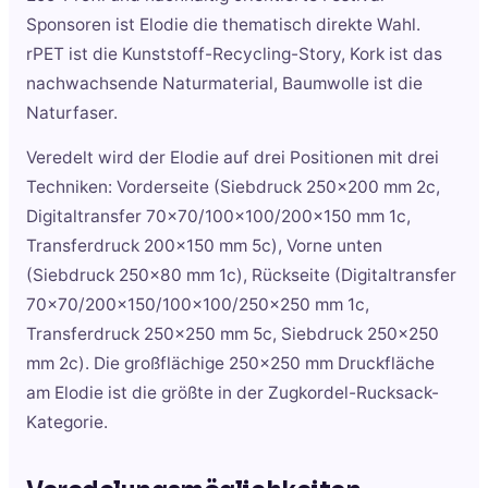
Sponsoren ist Elodie die thematisch direkte Wahl.
rPET ist die Kunststoff-Recycling-Story, Kork ist das
nachwachsende Naturmaterial, Baumwolle ist die
Naturfaser.
Veredelt wird der Elodie auf drei Positionen mit drei
Techniken: Vorderseite (Siebdruck 250x200 mm 2c,
Digitaltransfer 70x70/100x100/200x150 mm 1c,
Transferdruck 200x150 mm 5c), Vorne unten
(Siebdruck 250x80 mm 1c), Rückseite (Digitaltransfer
70x70/200x150/100x100/250x250 mm 1c,
Transferdruck 250x250 mm 5c, Siebdruck 250x250
mm 2c). Die großflächige 250x250 mm Druckfläche
am Elodie ist die größte in der Zugkordel-Rucksack-
Kategorie.