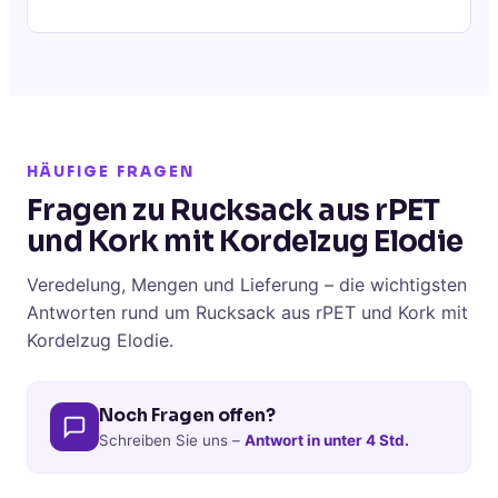
HÄUFIGE FRAGEN
Fragen zu Rucksack aus rPET
und Kork mit Kordelzug Elodie
Veredelung, Mengen und Lieferung – die wichtigsten
Antworten rund um Rucksack aus rPET und Kork mit
Kordelzug Elodie.
Noch Fragen offen?
Schreiben Sie uns –
Antwort in unter 4 Std.