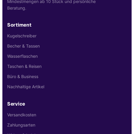
Mindestmengen ab 10 Stück und persönliche
Beratung.
Sortiment
Kugelschreiber
Becher & Tassen
Wasserflaschen
Taschen & Reisen
Büro & Business
Nachhaltige Artikel
Service
Versandkosten
Zahlungsarten