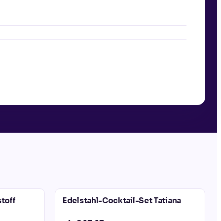
toff
Edelstahl-Cocktail-Set Tatiana