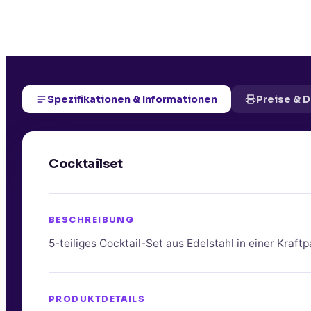
Spezifikationen & Informationen
Preise & 
Cocktailset
BESCHREIBUNG
5-teiliges Cocktail-Set aus Edelstahl in einer Kraft
PRODUKTDETAILS