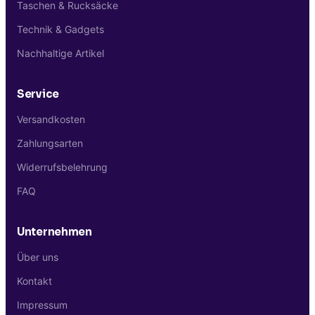
Taschen & Rucksäcke
Technik & Gadgets
Nachhaltige Artikel
Service
Versandkosten
Zahlungsarten
Widerrufsbelehrung
FAQ
Unternehmen
Über uns
Kontakt
Impressum