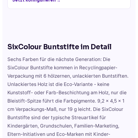
Jetzt konfigurieren →
SixColour Buntstifte
im Detail
Sechs Farben für die nächste Generation: Die
SixColour Buntstifte kommen in Recyclingpapier-
Verpackung mit 6 hölzernen, unlackierten Buntstiften.
Unlackiertes Holz ist die Eco-Variante - keine
Kunststoff- oder Farb-Beschichtung am Holz, nur die
Bleistift-Spitze führt die Farbpigmente. 9,2 x 4,5 x 1
cm Verpackungs-Maß, nur 19 g leicht. Die SixColour
Buntstifte sind der typische Streuartikel für
Kindergärten, Grundschulen, Familien-Marketing,
Eltern-Initiativen und Eco-Marken mit Kinder-