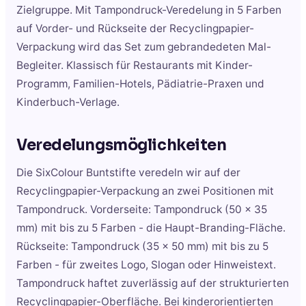
Zielgruppe. Mit Tampondruck-Veredelung in 5 Farben
auf Vorder- und Rückseite der Recyclingpapier-
Verpackung wird das Set zum gebrandedeten Mal-
Begleiter. Klassisch für Restaurants mit Kinder-
Programm, Familien-Hotels, Pädiatrie-Praxen und
Kinderbuch-Verlage.
Veredelungsmöglichkeiten
Die SixColour Buntstifte veredeln wir auf der
Recyclingpapier-Verpackung an zwei Positionen mit
Tampondruck. Vorderseite: Tampondruck (50 x 35
mm) mit bis zu 5 Farben - die Haupt-Branding-Fläche.
Rückseite: Tampondruck (35 x 50 mm) mit bis zu 5
Farben - für zweites Logo, Slogan oder Hinweistext.
Tampondruck haftet zuverlässig auf der strukturierten
Recyclingpapier-Oberfläche. Bei kinderorientierten