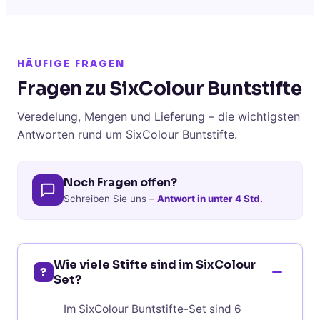
HÄUFIGE FRAGEN
Fragen zu SixColour Buntstifte
Veredelung, Mengen und Lieferung – die wichtigsten
Antworten rund um SixColour Buntstifte.
Noch Fragen offen?
Schreiben Sie uns –
Antwort in unter 4 Std.
Wie viele Stifte sind im SixColour
?
Set?
Im SixColour Buntstifte-Set sind 6