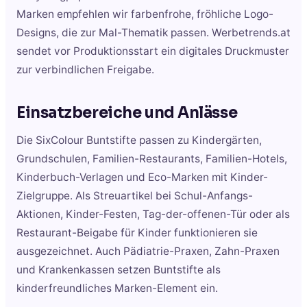
Marken empfehlen wir farbenfrohe, fröhliche Logo-
Designs, die zur Mal-Thematik passen. Werbetrends.at
sendet vor Produktionsstart ein digitales Druckmuster
zur verbindlichen Freigabe.
Einsatzbereiche und Anlässe
Die SixColour Buntstifte passen zu Kindergärten,
Grundschulen, Familien-Restaurants, Familien-Hotels,
Kinderbuch-Verlagen und Eco-Marken mit Kinder-
Zielgruppe. Als Streuartikel bei Schul-Anfangs-
Aktionen, Kinder-Festen, Tag-der-offenen-Tür oder als
Restaurant-Beigabe für Kinder funktionieren sie
ausgezeichnet. Auch Pädiatrie-Praxen, Zahn-Praxen
und Krankenkassen setzen Buntstifte als
kinderfreundliches Marken-Element ein.