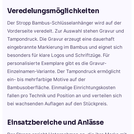
Veredelungsmöglichkeiten
Der Stropp Bambus-Schlüsselanhänger wird auf der
Vorderseite veredelt. Zur Auswahl stehen Gravur und
Tampondruck. Die Gravur erzeugt eine dauerhaft
eingebrannte Markierung im Bambus und eignet sich
besonders für klare Logos und Schriftzüge. Für
personalisierte Exemplare gibt es die Gravur-
Einzelnamen-Variante. Der Tampondruck ermöglicht
ein- bis mehrfarbige Motive auf der
Bambusoberfläche. Einmalige Einrichtungskosten
fallen pro Technik und Position an und verteilen sich
bei wachsenden Auflagen auf den Stückpreis.
Einsatzbereiche und Anlässe