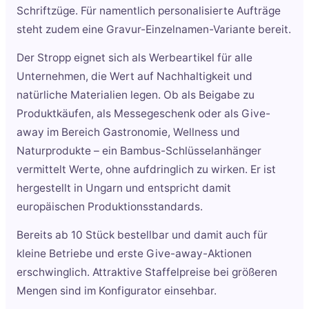
Schriftzüge. Für namentlich personalisierte Aufträge
steht zudem eine Gravur-Einzelnamen-Variante bereit.
Der Stropp eignet sich als Werbeartikel für alle
Unternehmen, die Wert auf Nachhaltigkeit und
natürliche Materialien legen. Ob als Beigabe zu
Produktkäufen, als Messegeschenk oder als Give-
away im Bereich Gastronomie, Wellness und
Naturprodukte – ein Bambus-Schlüsselanhänger
vermittelt Werte, ohne aufdringlich zu wirken. Er ist
hergestellt in Ungarn und entspricht damit
europäischen Produktionsstandards.
Bereits ab 10 Stück bestellbar und damit auch für
kleine Betriebe und erste Give-away-Aktionen
erschwinglich. Attraktive Staffelpreise bei größeren
Mengen sind im Konfigurator einsehbar.