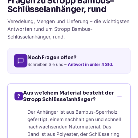
Fragen zu Stropp Bambus-
Schlüsselanhänger, rund
Veredelung, Mengen und Lieferung – die wichtigsten
Antworten rund um Stropp Bambus-
Schlüsselanhänger, rund.
Noch Fragen offen?
Schreiben Sie uns –
Antwort in unter 4 Std.
Aus welchem Material besteht der
?
Stropp Schlüsselanhänger?
Der Anhänger ist aus Bambus-Sperrholz
gefertigt, einem nachhaltigen und schnell
nachwachsenden Naturmaterial. Das
Band ist aus Polyester, der Schlüsselring