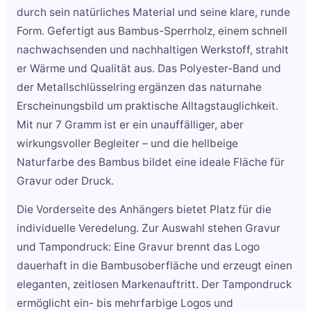
durch sein natürliches Material und seine klare, runde
Form. Gefertigt aus Bambus-Sperrholz, einem schnell
nachwachsenden und nachhaltigen Werkstoff, strahlt
er Wärme und Qualität aus. Das Polyester-Band und
der Metallschlüsselring ergänzen das naturnahe
Erscheinungsbild um praktische Alltagstauglichkeit.
Mit nur 7 Gramm ist er ein unauffälliger, aber
wirkungsvoller Begleiter – und die hellbeige
Naturfarbe des Bambus bildet eine ideale Fläche für
Gravur oder Druck.
Die Vorderseite des Anhängers bietet Platz für die
individuelle Veredelung. Zur Auswahl stehen Gravur
und Tampondruck: Eine Gravur brennt das Logo
dauerhaft in die Bambusoberfläche und erzeugt einen
eleganten, zeitlosen Markenauftritt. Der Tampondruck
ermöglicht ein- bis mehrfarbige Logos und