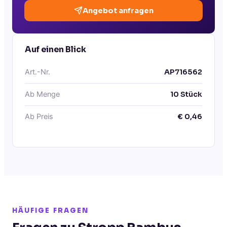
Angebot anfragen
Auf einen Blick
Art.-Nr.
AP716562
Ab Menge
10
Stück
Ab Preis
€
0,46
HÄUFIGE FRAGEN