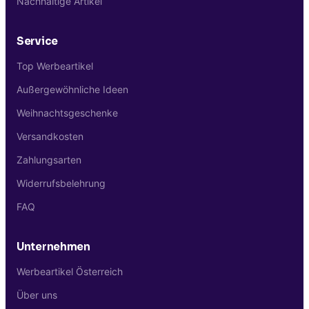
Nachhaltige Artikel
Service
Top Werbeartikel
Außergewöhnliche Ideen
Weihnachtsgeschenke
Versandkosten
Zahlungsarten
Widerrufsbelehrung
FAQ
Unternehmen
Werbeartikel Österreich
Über uns