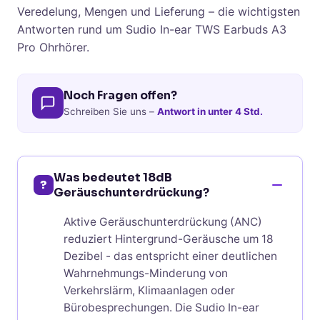
Veredelung, Mengen und Lieferung – die wichtigsten
Antworten rund um Sudio In-ear TWS Earbuds A3
Pro Ohrhörer.
Noch Fragen offen?
Schreiben Sie uns –
Antwort in unter 4 Std.
Was bedeutet 18dB
?
Geräuschunterdrückung?
Aktive Geräuschunterdrückung (ANC)
reduziert Hintergrund-Geräusche um 18
Dezibel - das entspricht einer deutlichen
Wahrnehmungs-Minderung von
Verkehrslärm, Klimaanlagen oder
Bürobesprechungen. Die Sudio In-ear