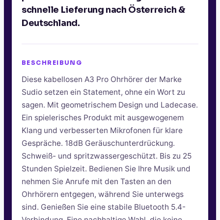
schnelle Lieferung nach Österreich &
Deutschland.
BESCHREIBUNG
Diese kabellosen A3 Pro Ohrhörer der Marke
Sudio setzen ein Statement, ohne ein Wort zu
sagen. Mit geometrischem Design und Ladecase.
Ein spielerisches Produkt mit ausgewogenem
Klang und verbesserten Mikrofonen für klare
Gespräche. 18dB Geräuschunterdrückung.
Schweiß- und spritzwassergeschützt. Bis zu 25
Stunden Spielzeit. Bedienen Sie Ihre Musik und
nehmen Sie Anrufe mit den Tasten an den
Ohrhörern entgegen, während Sie unterwegs
sind. Genießen Sie eine stabile Bluetooth 5.4-
Verbindung. Eine nachhaltige Wahl, die keine