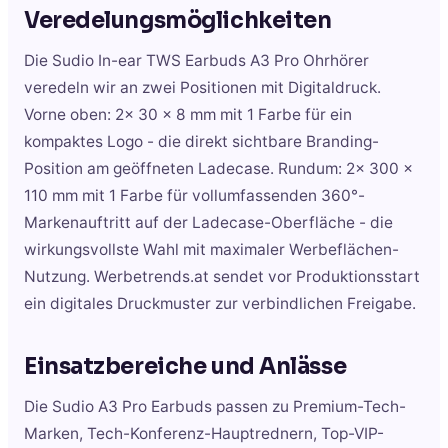
Veredelungsmöglichkeiten
Die Sudio In-ear TWS Earbuds A3 Pro Ohrhörer
veredeln wir an zwei Positionen mit Digitaldruck.
Vorne oben: 2x 30 x 8 mm mit 1 Farbe für ein
kompaktes Logo - die direkt sichtbare Branding-
Position am geöffneten Ladecase. Rundum: 2x 300 x
110 mm mit 1 Farbe für vollumfassenden 360°-
Markenauftritt auf der Ladecase-Oberfläche - die
wirkungsvollste Wahl mit maximaler Werbeflächen-
Nutzung. Werbetrends.at sendet vor Produktionsstart
ein digitales Druckmuster zur verbindlichen Freigabe.
Einsatzbereiche und Anlässe
Die Sudio A3 Pro Earbuds passen zu Premium-Tech-
Marken, Tech-Konferenz-Hauptrednern, Top-VIP-