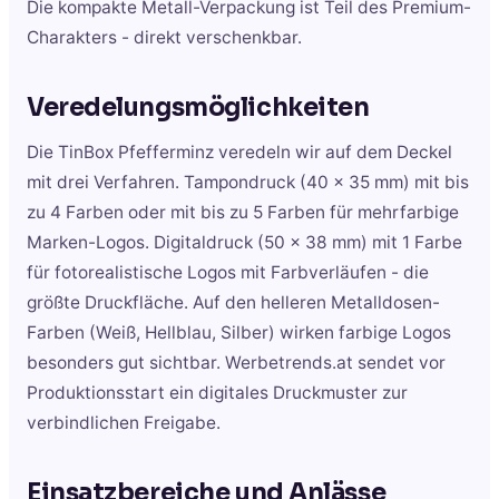
Die kompakte Metall-Verpackung ist Teil des Premium-
Charakters - direkt verschenkbar.
Veredelungsmöglichkeiten
Die TinBox Pfefferminz veredeln wir auf dem Deckel
mit drei Verfahren. Tampondruck (40 x 35 mm) mit bis
zu 4 Farben oder mit bis zu 5 Farben für mehrfarbige
Marken-Logos. Digitaldruck (50 x 38 mm) mit 1 Farbe
für fotorealistische Logos mit Farbverläufen - die
größte Druckfläche. Auf den helleren Metalldosen-
Farben (Weiß, Hellblau, Silber) wirken farbige Logos
besonders gut sichtbar. Werbetrends.at sendet vor
Produktionsstart ein digitales Druckmuster zur
verbindlichen Freigabe.
Einsatzbereiche und Anlässe