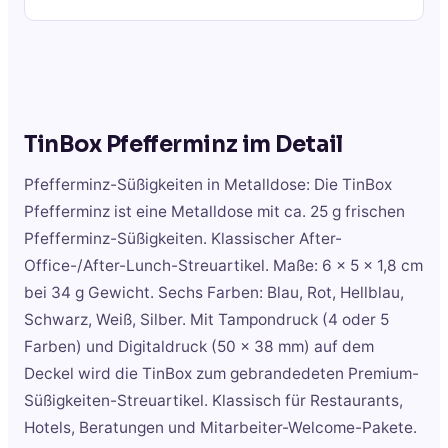
TinBox Pfefferminz
im Detail
Pfefferminz-Süßigkeiten in Metalldose: Die TinBox
Pfefferminz ist eine Metalldose mit ca. 25 g frischen
Pfefferminz-Süßigkeiten. Klassischer After-
Office-/After-Lunch-Streuartikel. Maße: 6 x 5 x 1,8 cm
bei 34 g Gewicht. Sechs Farben: Blau, Rot, Hellblau,
Schwarz, Weiß, Silber. Mit Tampondruck (4 oder 5
Farben) und Digitaldruck (50 x 38 mm) auf dem
Deckel wird die TinBox zum gebrandedeten Premium-
Süßigkeiten-Streuartikel. Klassisch für Restaurants,
Hotels, Beratungen und Mitarbeiter-Welcome-Pakete.