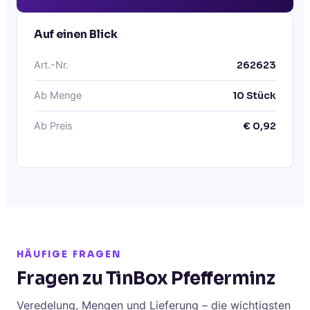
Auf einen Blick
Art.-Nr.
262623
Ab Menge
10
Stück
Ab Preis
€
0,92
HÄUFIGE FRAGEN
Fragen zu TinBox Pfefferminz
Veredelung, Mengen und Lieferung – die wichtigsten