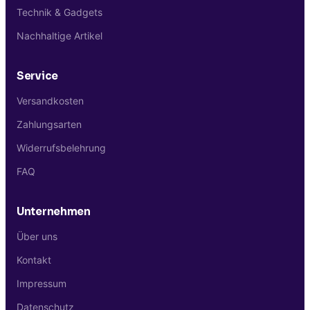
Technik & Gadgets
Nachhaltige Artikel
Service
Versandkosten
Zahlungsarten
Widerrufsbelehrung
FAQ
Unternehmen
Über uns
Kontakt
Impressum
Datenschutz