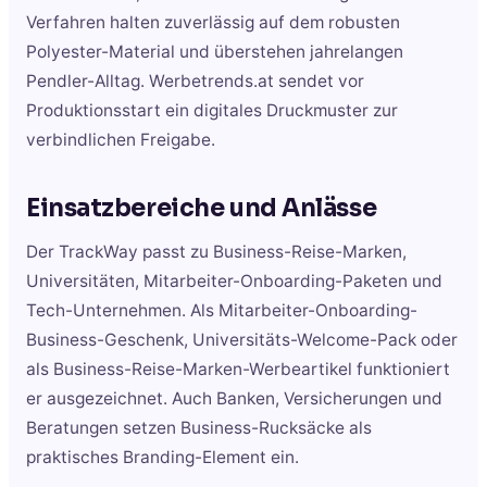
Verfahren halten zuverlässig auf dem robusten
Polyester-Material und überstehen jahrelangen
Pendler-Alltag. Werbetrends.at sendet vor
Produktionsstart ein digitales Druckmuster zur
verbindlichen Freigabe.
Einsatzbereiche und Anlässe
Der TrackWay passt zu Business-Reise-Marken,
Universitäten, Mitarbeiter-Onboarding-Paketen und
Tech-Unternehmen. Als Mitarbeiter-Onboarding-
Business-Geschenk, Universitäts-Welcome-Pack oder
als Business-Reise-Marken-Werbeartikel funktioniert
er ausgezeichnet. Auch Banken, Versicherungen und
Beratungen setzen Business-Rucksäcke als
praktisches Branding-Element ein.