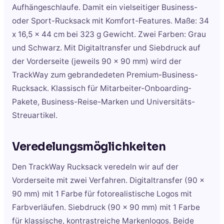
Aufhängeschlaufe. Damit ein vielseitiger Business-
oder Sport-Rucksack mit Komfort-Features. Maße: 34
x 16,5 x 44 cm bei 323 g Gewicht. Zwei Farben: Grau
und Schwarz. Mit Digitaltransfer und Siebdruck auf
der Vorderseite (jeweils 90 x 90 mm) wird der
TrackWay zum gebrandedeten Premium-Business-
Rucksack. Klassisch für Mitarbeiter-Onboarding-
Pakete, Business-Reise-Marken und Universitäts-
Streuartikel.
Veredelungsmöglichkeiten
Den TrackWay Rucksack veredeln wir auf der
Vorderseite mit zwei Verfahren. Digitaltransfer (90 x
90 mm) mit 1 Farbe für fotorealistische Logos mit
Farbverläufen. Siebdruck (90 x 90 mm) mit 1 Farbe
für klassische, kontrastreiche Markenlogos. Beide