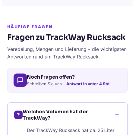
HÄUFIGE FRAGEN
Fragen zu TrackWay Rucksack
Veredelung, Mengen und Lieferung – die wichtigsten
Antworten rund um TrackWay Rucksack.
Noch Fragen offen?
Schreiben Sie uns –
Antwort in unter 4 Std.
Welches Volumen hat der
?
TrackWay?
Der TrackWay Rucksack hat ca. 25 Liter