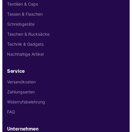
Textilien & Caps
Tassen & Flaschen
Schreibgeräte
Taschen & Rucksäcke
Technik & Gadgets
Nachhaltige Artikel
Service
Versandkosten
Zahlungsarten
Widerrufsbelehrung
FAQ
Unternehmen