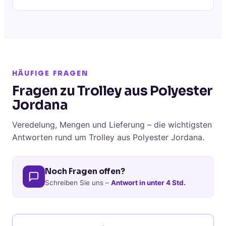
HÄUFIGE FRAGEN
Fragen zu Trolley aus Polyester
Jordana
Veredelung, Mengen und Lieferung – die wichtigsten
Antworten rund um Trolley aus Polyester Jordana.
Noch Fragen offen?
Schreiben Sie uns –
Antwort in unter 4 Std.