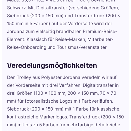
Schwarz. Mit Digitaltransfer (verschiedene Größen),
Siebdruck (200 x 150 mm) und Transferdruck (200 x
150 mm in 5 Farben) auf der Vorderseite wird der
Jordana zum vielseitig brandbaren Premium-Reise-
Element. Klassisch für Reise-Marken, Mitarbeiter-
Reise-Onboarding und Tourismus-Veranstalter.
Veredelungsmöglichkeiten
Den Trolley aus Polyester Jordana veredeln wir auf
der Vorderseite mit drei Verfahren. Digitaltransfer in
drei Größen (100 x 100 mm, 200 x 150 mm, 70 x 70
mm) für fotorealistische Logos mit Farbverläufen.
Siebdruck (200 x 150 mm) mit 1 Farbe für klassische,
kontrastreiche Markenlogos. Transferdruck (200 x 150
mm) mit bis zu 5 Farben für mehrfarbige detailreiche