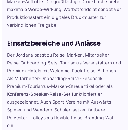
Marken-Auftritte. Die großflächige Druckfläche bietet
maximale Werbe-Wirkung. Werbetrends.at sendet vor
Produktionsstart ein digitales Druckmuster zur
verbindlichen Freigabe.
Einsatzbereiche und Anlässe
Der Jordana passt zu Reise-Marken, Mitarbeiter-
Reise-Onboarding-Sets, Tourismus-Veranstaltern und
Premium-Hotels mit Welcome-Pack-Reise-Aktionen.
Als Mitarbeiter-Onboarding-Reise-Geschenk,
Premium-Tourismus-Marken-Streuartikel oder als
Konferenz-Speaker-Reise-Set funktioniert er
ausgezeichnet. Auch Sport-Vereine mit Auswärts-
Spielen und Wandern-Schulen setzen faltbare
Polyester-Trolleys als flexible Reise-Branding-Wahl
ein.