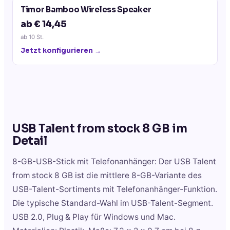
Timor Bamboo Wireless Speaker
ab € 14,45
ab
10
St.
Jetzt konfigurieren →
USB Talent from stock 8 GB
im
Detail
8-GB-USB-Stick mit Telefonanhänger: Der USB Talent
from stock 8 GB ist die mittlere 8-GB-Variante des
USB-Talent-Sortiments mit Telefonanhänger-Funktion.
Die typische Standard-Wahl im USB-Talent-Segment.
USB 2.0, Plug & Play für Windows und Mac.