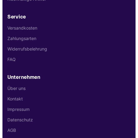
Service
Versandkosten
Zahlungsarten
Widerrufsbelehrung
FAQ
Unternehmen
Über uns
Kontakt
Impressum
Datenschutz
AGB