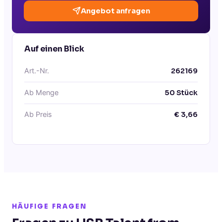
Angebot anfragen
Auf einen Blick
Art.-Nr.
262169
Ab Menge
50
Stück
Ab Preis
€
3,66
HÄUFIGE FRAGEN