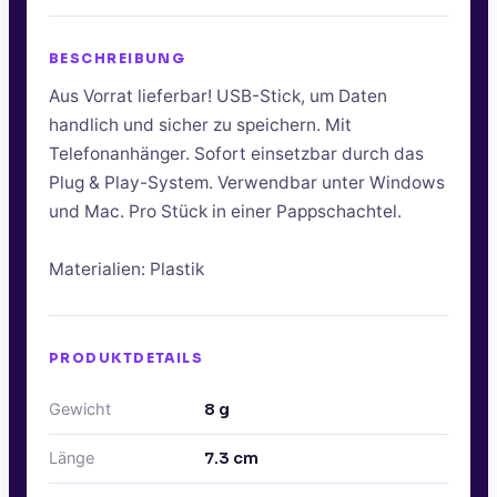
BESCHREIBUNG
Aus Vorrat lieferbar! USB-Stick, um Daten
handlich und sicher zu speichern. Mit
Telefonanhänger. Sofort einsetzbar durch das
Plug & Play-System. Verwendbar unter Windows
und Mac. Pro Stück in einer Pappschachtel.
Materialien: Plastik
PRODUKTDETAILS
Gewicht
8
g
Länge
7.3
cm