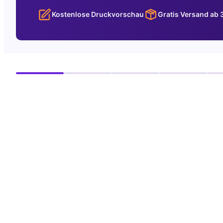
Kostenlose Druckvorschau
Gratis Versand ab