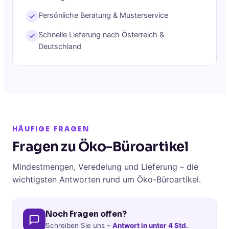
Persönliche Beratung & Musterservice
Schnelle Lieferung nach Österreich &
Deutschland
HÄUFIGE FRAGEN
Fragen zu Öko-Büroartikel
Mindestmengen, Veredelung und Lieferung – die
wichtigsten Antworten rund um Öko-Büroartikel.
Noch Fragen offen?
Schreiben Sie uns –
Antwort in unter 4 Std.