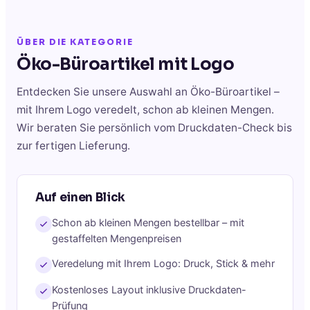
ÜBER DIE KATEGORIE
Öko-Büroartikel
mit Logo
Entdecken Sie unsere Auswahl an
Öko-Büroartikel
–
mit Ihrem Logo veredelt, schon ab kleinen Mengen.
Wir beraten Sie persönlich vom Druckdaten-Check bis
zur fertigen Lieferung.
Auf einen Blick
Schon ab kleinen Mengen bestellbar – mit
gestaffelten Mengenpreisen
Veredelung mit Ihrem Logo: Druck, Stick & mehr
Kostenloses Layout inklusive Druckdaten-
Prüfung