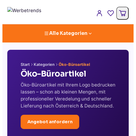
Alle Kategorien
Start
Kategorien
Öko-Büroartikel
Öko-Büroartikel
Öko-Büroartikel mit Ihrem Logo bedrucken
lassen – schon ab kleinen Mengen, mit
professioneller Veredelung und schneller
Lieferung nach Österreich & Deutschland.
Angebot anfordern